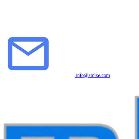
info@amlxe.com