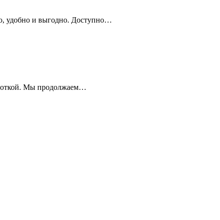
о, удобно и выгодно. Доступно…
аботкой. Мы продолжаем…