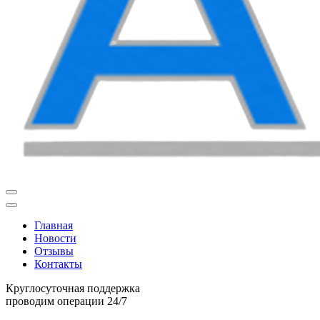
Главная
Новости
Отзывы
Контакты
Круглосуточная поддержка
проводим операции 24/7