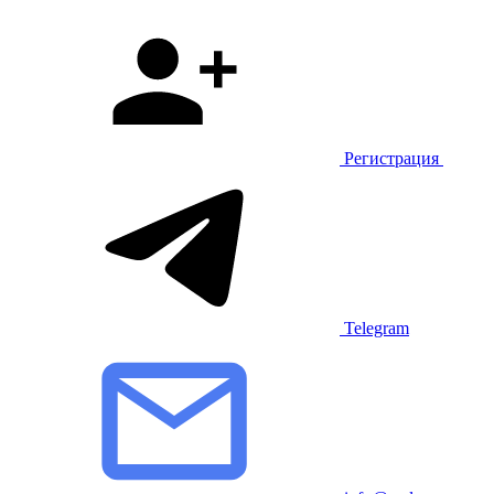
Регистрация
Telegram