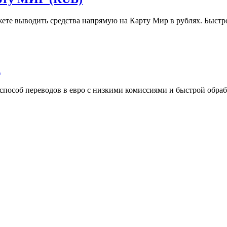
те выводить средства напрямую на Карту Мир в рублях. Быстр
а
способ переводов в евро с низкими комиссиями и быстрой обр