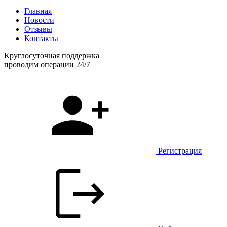
Главная
Новости
Отзывы
Контакты
Круглосуточная поддержка
проводим операции 24/7
Регистрация