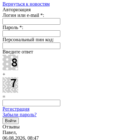
Вернуться к новостям
Авторизация
Логин или e-mail
*
:
Пароль
*
:
Персональный пин код:
Введите ответ
+
=
Регистрация
Забыли пароль?
Отзывы
Павел,
06.08.2026, 08:47