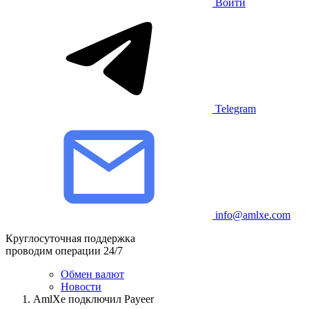
Войти
Telegram
info@amlxe.com
Круглосуточная поддержка
проводим операции 24/7
Обмен валют
Новости
AmlXe подключил Payeer