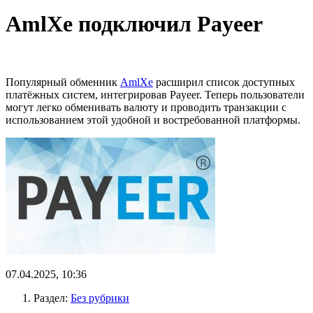
AmlXe подключил Payeer
Популярный обменник
AmlXe
расширил список доступных
платёжных систем, интегрировав Payeer. Теперь пользователи
могут легко обменивать валюту и проводить транзакции с
использованием этой удобной и востребованной платформы.
07.04.2025, 10:36
Раздел:
Без рубрики