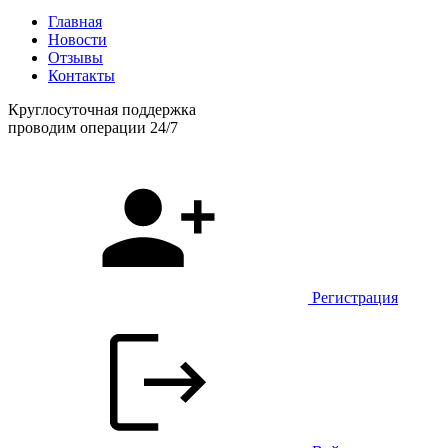
Главная
Новости
Отзывы
Контакты
Круглосуточная поддержка
проводим операции 24/7
Регистрация