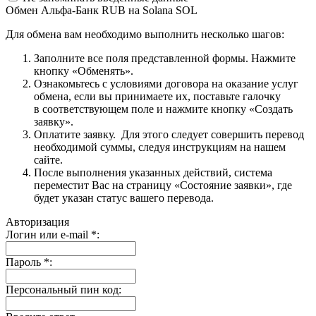
Обмен Альфа-Банк RUB на Solana SOL
Для обмена вам необходимо выполнить несколько шагов:
Заполните все поля представленной формы. Нажмите
кнопку «Обменять».
Ознакомьтесь с условиями договора на оказание услуг
обмена, если вы принимаете их, поставьте галочку
в соответствующем поле и нажмите кнопку «Создать
заявку».
Оплатите заявку. Для этого следует совершить перевод
необходимой суммы, следуя инструкциям на нашем
сайте.
После выполнения указанных действий, система
переместит Вас на страницу «Состояние заявки», где
будет указан статус вашего перевода.
Авторизация
Логин или e-mail
*
:
Пароль
*
:
Персональный пин код: