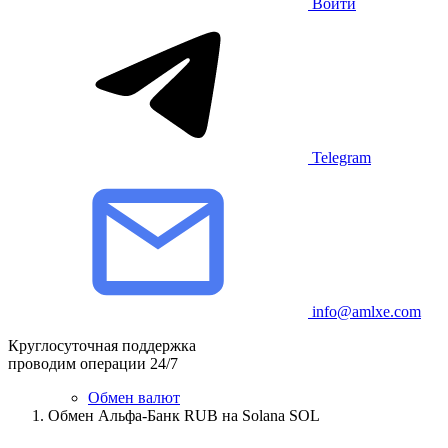
Войти
Telegram
info@amlxe.com
Круглосуточная поддержка
проводим операции 24/7
Обмен валют
Обмен Альфа-Банк RUB на Solana SOL