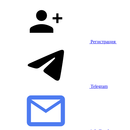
Регистрация
Telegram