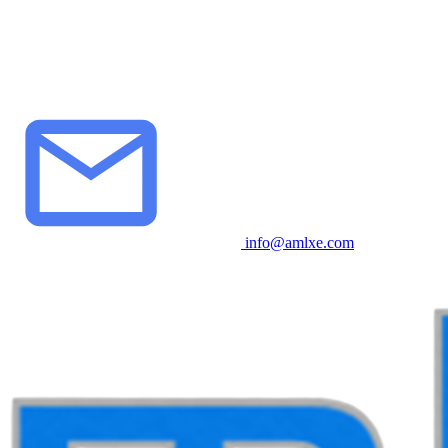
info@amlxe.com