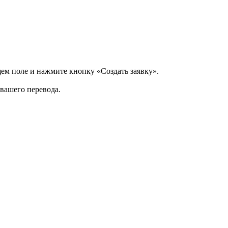
щем поле и нажмите кнопку «Создать заявку».
 вашего перевода.