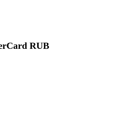
terCard RUB