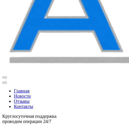
Главная
Новости
Отзывы
Контакты
Круглосуточная поддержка
проводим операции 24/7