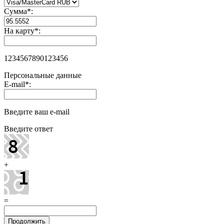
Сумма
*
:
На карту
*
:
1234567890123456
Персональные данные
E-mail
*
:
Введите ваш e-mail
Введите ответ
+
=