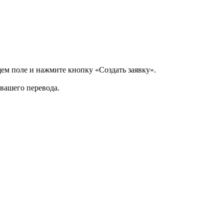
щем поле и нажмите кнопку «Создать заявку».
 вашего перевода.