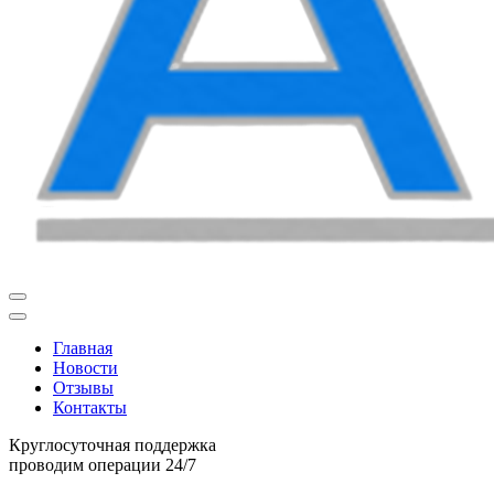
Главная
Новости
Отзывы
Контакты
Круглосуточная поддержка
проводим операции 24/7