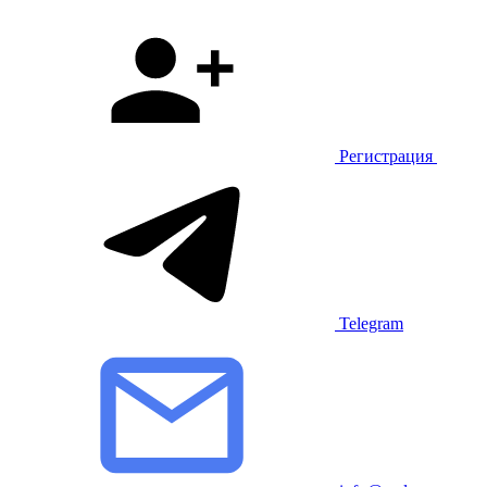
Регистрация
Telegram