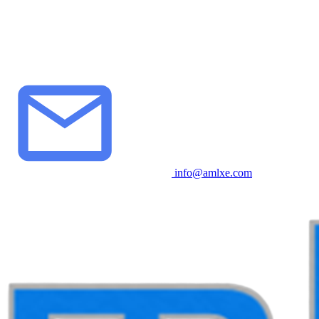
info@amlxe.com