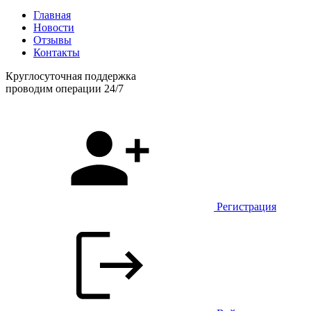
Главная
Новости
Отзывы
Контакты
Круглосуточная поддержка
проводим операции 24/7
Регистрация