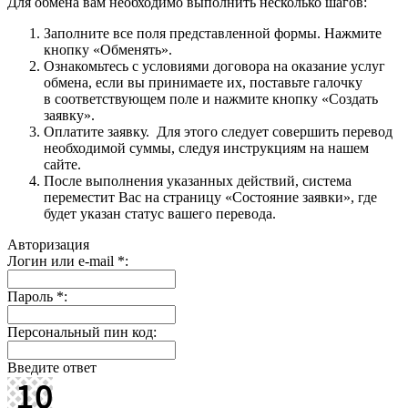
Для обмена вам необходимо выполнить несколько шагов:
Заполните все поля представленной формы. Нажмите
кнопку «Обменять».
Ознакомьтесь с условиями договора на оказание услуг
обмена, если вы принимаете их, поставьте галочку
в соответствующем поле и нажмите кнопку «Создать
заявку».
Оплатите заявку. Для этого следует совершить перевод
необходимой суммы, следуя инструкциям на нашем
сайте.
После выполнения указанных действий, система
переместит Вас на страницу «Состояние заявки», где
будет указан статус вашего перевода.
Авторизация
Логин или e-mail
*
:
Пароль
*
:
Персональный пин код:
Введите ответ