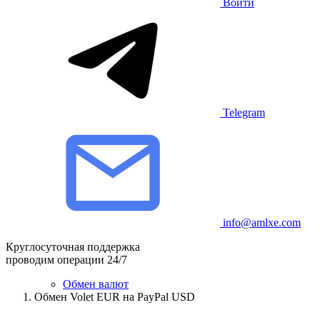
Войти
Telegram
info@amlxe.com
Круглосуточная поддержка
проводим операции 24/7
Обмен валют
Обмен Volet EUR на PayPal USD