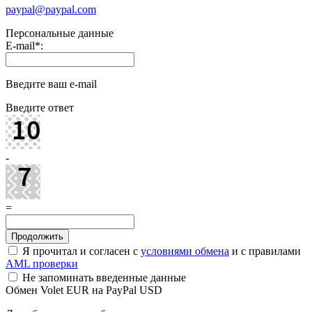
paypal@paypal.com
Персональные данные
E-mail
*
:
Введите ваш e-mail
Введите ответ
-
=
Я прочитал и согласен с
условиями обмена
и с правилами
AML проверки
Не запоминать введенные данные
Обмен Volet EUR на PayPal USD