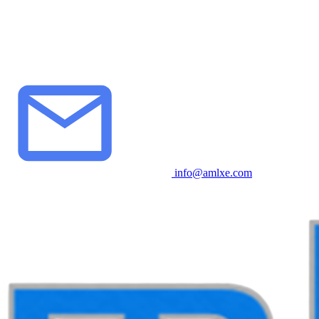
info@amlxe.com