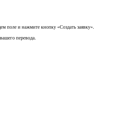
щем поле и нажмите кнопку «Создать заявку».
 вашего перевода.