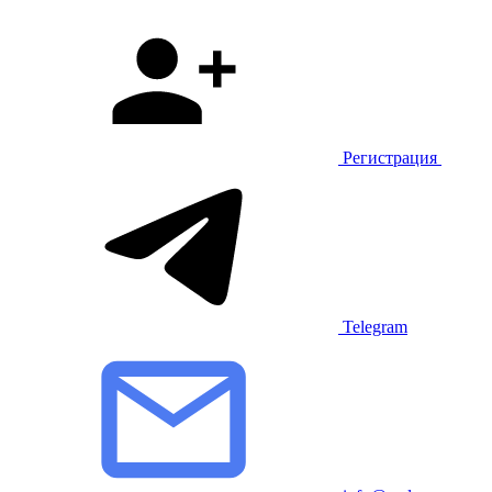
Регистрация
Telegram