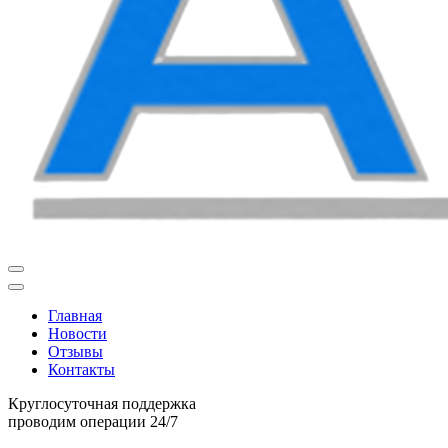
Главная
Новости
Отзывы
Контакты
Круглосуточная поддержка
проводим операции 24/7