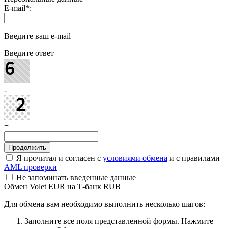
E-mail
*
:
Введите ваш e-mail
Введите ответ
-
=
Я прочитал и согласен с
условиями обмена
и с правилами
AML проверки
Не запоминать введенные данные
Обмен Volet EUR на Т-банк RUB
Для обмена вам необходимо выполнить несколько шагов:
Заполните все поля представленной формы. Нажмите