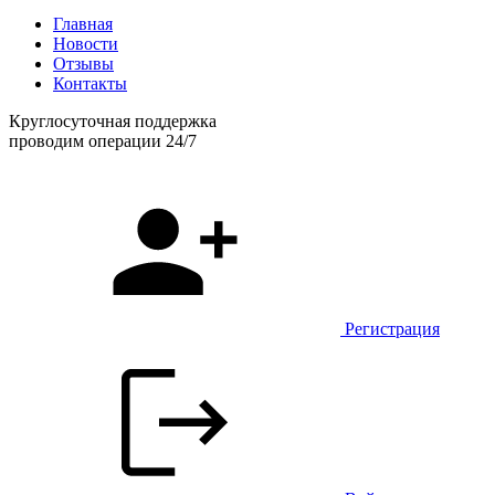
Главная
Новости
Отзывы
Контакты
Круглосуточная поддержка
проводим операции 24/7
Регистрация