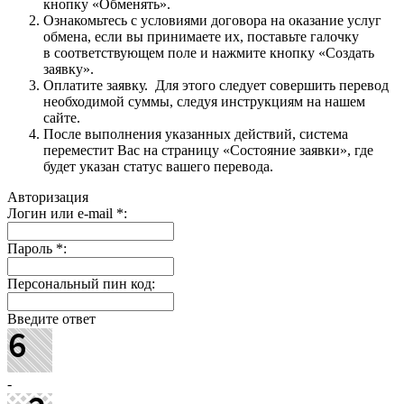
кнопку «Обменять».
Ознакомьтесь с условиями договора на оказание услуг
обмена, если вы принимаете их, поставьте галочку
в соответствующем поле и нажмите кнопку «Создать
заявку».
Оплатите заявку. Для этого следует совершить перевод
необходимой суммы, следуя инструкциям на нашем
сайте.
После выполнения указанных действий, система
переместит Вас на страницу «Состояние заявки», где
будет указан статус вашего перевода.
Авторизация
Логин или e-mail
*
:
Пароль
*
:
Персональный пин код:
Введите ответ
-