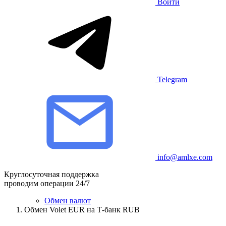
Войти
Telegram
info@amlxe.com
Круглосуточная поддержка
проводим операции 24/7
Обмен валют
Обмен Volet EUR на Т-банк RUB