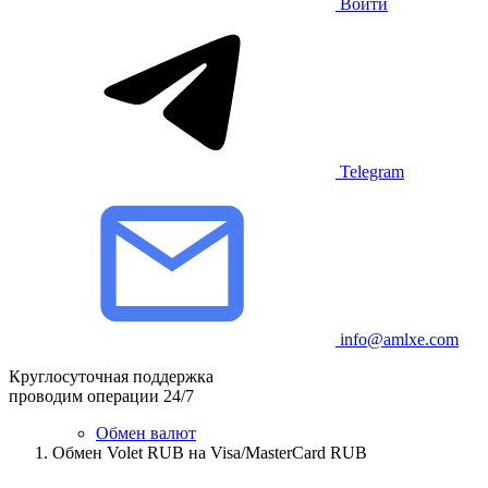
Войти
Telegram
info@amlxe.com
Круглосуточная поддержка
проводим операции 24/7
Обмен валют
Обмен Volet RUB на Visa/MasterCard RUB