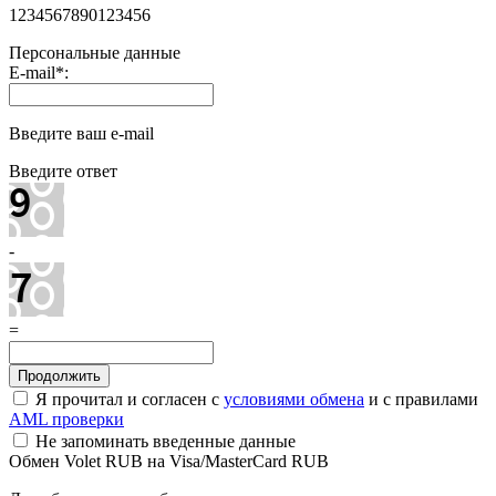
1234567890123456
Персональные данные
E-mail
*
:
Введите ваш e-mail
Введите ответ
-
=
Я прочитал и согласен с
условиями обмена
и с правилами
AML проверки
Не запоминать введенные данные
Обмен Volet RUB на Visa/MasterCard RUB