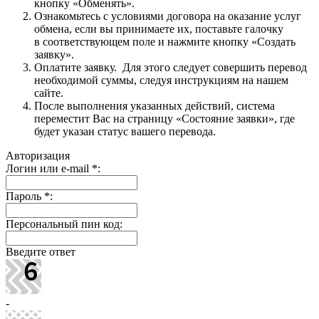
кнопку «Обменять».
Ознакомьтесь с условиями договора на оказание услуг
обмена, если вы принимаете их, поставьте галочку
в соответствующем поле и нажмите кнопку «Создать
заявку».
Оплатите заявку. Для этого следует совершить перевод
необходимой суммы, следуя инструкциям на нашем
сайте.
После выполнения указанных действий, система
переместит Вас на страницу «Состояние заявки», где
будет указан статус вашего перевода.
Авторизация
Логин или e-mail
*
:
Пароль
*
:
Персональный пин код:
Введите ответ
-