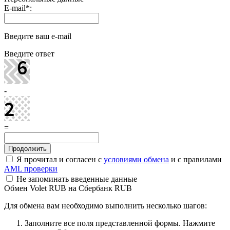
E-mail
*
:
Введите ваш e-mail
Введите ответ
-
=
Я прочитал и согласен с
условиями обмена
и с правилами
AML проверки
Не запоминать введенные данные
Обмен Volet RUB на Сбербанк RUB
Для обмена вам необходимо выполнить несколько шагов:
Заполните все поля представленной формы. Нажмите