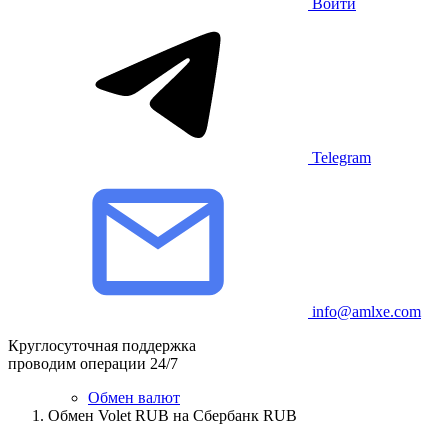
Войти
Telegram
info@amlxe.com
Круглосуточная поддержка
проводим операции 24/7
Обмен валют
Обмен Volet RUB на Сбербанк RUB