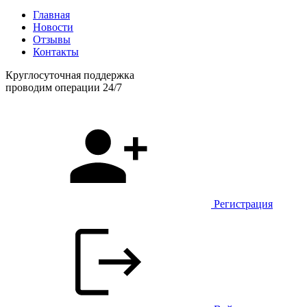
Главная
Новости
Отзывы
Контакты
Круглосуточная поддержка
проводим операции 24/7
Регистрация