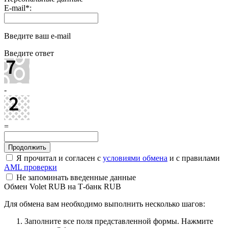
E-mail
*
:
Введите ваш e-mail
Введите ответ
-
=
Я прочитал и согласен с
условиями обмена
и с правилами
AML проверки
Не запоминать введенные данные
Обмен Volet RUB на Т-банк RUB
Для обмена вам необходимо выполнить несколько шагов:
Заполните все поля представленной формы. Нажмите