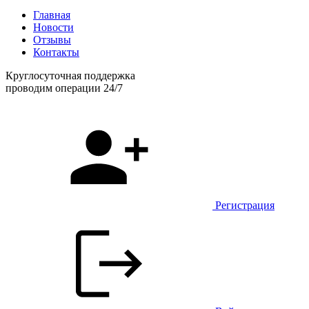
Главная
Новости
Отзывы
Контакты
Круглосуточная поддержка
проводим операции 24/7
Регистрация