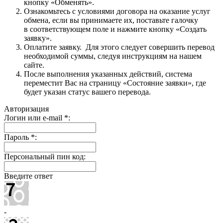
кнопку «Обменять».
Ознакомьтесь с условиями договора на оказание услуг
обмена, если вы принимаете их, поставьте галочку
в соответствующем поле и нажмите кнопку «Создать
заявку».
Оплатите заявку. Для этого следует совершить перевод
необходимой суммы, следуя инструкциям на нашем
сайте.
После выполнения указанных действий, система
переместит Вас на страницу «Состояние заявки», где
будет указан статус вашего перевода.
Авторизация
Логин или e-mail
*
:
Пароль
*
:
Персональный пин код:
Введите ответ
-