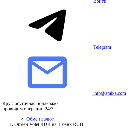
Войти
Telegram
info@amlxe.com
Круглосуточная поддержка
проводим операции 24/7
Обмен валют
Обмен Volet RUB на Т-банк RUB