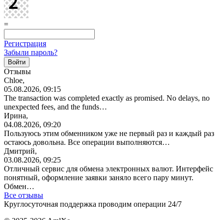
=
Регистрация
Забыли пароль?
Отзывы
Chloe,
05.08.2026, 09:15
The transaction was completed exactly as promised. No delays, no
unexpected fees, and the funds…
Ирина,
04.08.2026, 09:20
Пользуюсь этим обменником уже не первый раз и каждый раз
остаюсь довольна. Все операции
выполняются…
Дмитрий,
03.08.2026, 09:25
Отличный сервис для обмена электронных валют. Интерфейс
понятный, оформление заявки заняло всего пару минут.
Обмен…
Все отзывы
Круглосуточная поддержка проводим операции 24/7