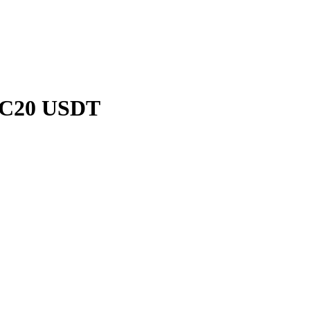
RC20 USDT