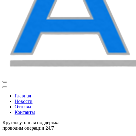
Главная
Новости
Отзывы
Контакты
Круглосуточная поддержка
проводим операции 24/7