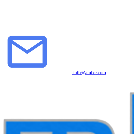
info@amlxe.com