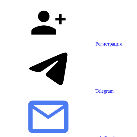
Регистрация
Telegram