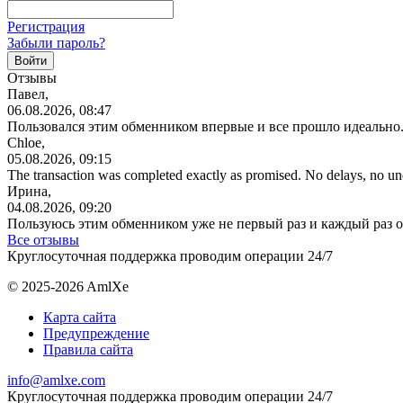
Регистрация
Забыли пароль?
Отзывы
Павел,
06.08.2026, 08:47
Пользовался этим обменником впервые и все прошло идеально.
Chloe,
05.08.2026, 09:15
The transaction was completed exactly as promised. No delays, no u
Ирина,
04.08.2026, 09:20
Пользуюсь этим обменником уже не первый раз и каждый раз 
Все отзывы
Круглосуточная поддержка проводим операции 24/7
© 2025-2026 AmlXe
Карта сайта
Предупреждение
Правила сайта
info@amlxe.com
Круглосуточная поддержка проводим операции 24/7