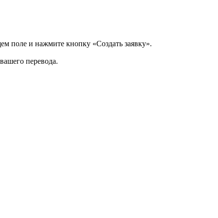
щем поле и нажмите кнопку «Создать заявку».
 вашего перевода.