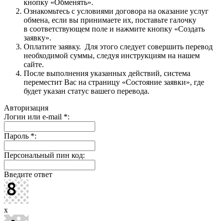
кнопку «Обменять».
Ознакомьтесь с условиями договора на оказание услуг
обмена, если вы принимаете их, поставьте галочку
в соответствующем поле и нажмите кнопку «Создать
заявку».
Оплатите заявку. Для этого следует совершить перевод
необходимой суммы, следуя инструкциям на нашем
сайте.
После выполнения указанных действий, система
переместит Вас на страницу «Состояние заявки», где
будет указан статус вашего перевода.
Авторизация
Логин или e-mail
*
:
Пароль
*
:
Персональный пин код:
Введите ответ
x