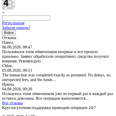
=
Регистрация
Забыли пароль?
Отзывы
Павел,
06.08.2026, 08:47
Пользовался этим обменником впервые и все прошло
идеально. Заявку обработали оперативно, средства получил
вовремя. Рекомендую.
Chloe,
05.08.2026, 09:15
The transaction was completed exactly as promised. No delays, no
unexpected fees, and the funds…
Ирина,
04.08.2026, 09:20
Пользуюсь этим обменником уже не первый раз и каждый раз
остаюсь довольна. Все операции
выполняются…
Все отзывы
Круглосуточная поддержка проводим операции 24/7