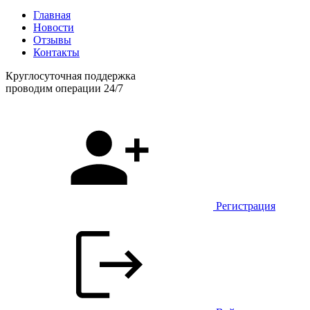
Главная
Новости
Отзывы
Контакты
Круглосуточная поддержка
проводим операции 24/7
Регистрация