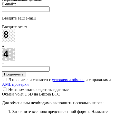
E-mail
*
:
Введите ваш e-mail
Введите ответ
x
=
Я прочитал и согласен с
условиями обмена
и с правилами
AML проверки
Не запоминать введенные данные
Обмен Volet USD на Bitcoin BTC
Для обмена вам необходимо выполнить несколько шагов:
Заполните все поля представленной формы. Нажмите