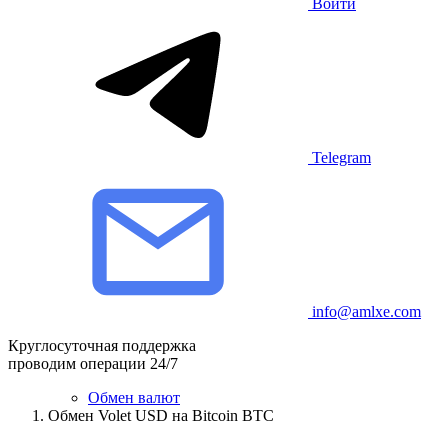
Войти
Telegram
info@amlxe.com
Круглосуточная поддержка
проводим операции 24/7
Обмен валют
Обмен Volet USD на Bitcoin BTC