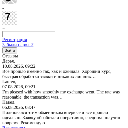
-
=
Регистрация
Забыли пароль?
Отзывы
Дарья,
10.08.2026, 09:22
Все прошло именно так, как и ожидала. Хороший курс,
быстрая обработка заявки и никаких лишних…
Lauren,
07.08.2026, 09:21
I’m pleased with how smoothly my exchange went. The rate was
reasonable, the transaction was…
Павел,
06.08.2026, 08:47
Пользовался этим обменником впервые и все прошло
идеально. Заявку обработали оперативно, средства получил
вовремя. Рекомендую.
Все отзывы