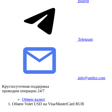
Войти
Telegram
info@amlxe.com
Круглосуточная поддержка
проводим операции 24/7
Обмен валют
Обмен Volet USD на Visa/MasterCard RUB