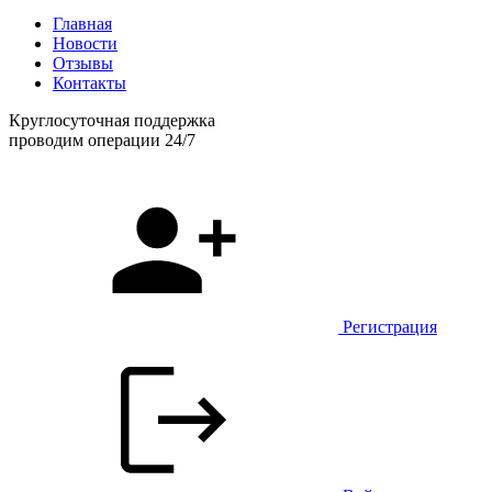
Главная
Новости
Отзывы
Контакты
Круглосуточная поддержка
проводим операции 24/7
Регистрация