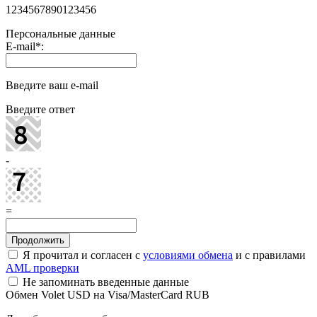
1234567890123456
Персональные данные
E-mail
*
:
Введите ваш e-mail
Введите ответ
-
=
Я прочитал и согласен с
условиями обмена
и с правилами
AML проверки
Не запоминать введенные данные
Обмен Volet USD на Visa/MasterCard RUB