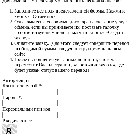
Для обмена вам необходимо выполнить несколько шагов:
Заполните все поля представленной формы. Нажмите
кнопку «Обменять».
Ознакомьтесь с условиями договора на оказание услуг
обмена, если вы принимаете их, поставьте галочку
в соответствующем поле и нажмите кнопку «Создать
заявку».
Оплатите заявку. Для этого следует совершить перевод
необходимой суммы, следуя инструкциям на нашем
сайте.
После выполнения указанных действий, система
переместит Вас на страницу «Состояние заявки», где
будет указан статус вашего перевода.
Авторизация
Логин или e-mail
*
:
Пароль
*
:
Персональный пин код:
Введите ответ