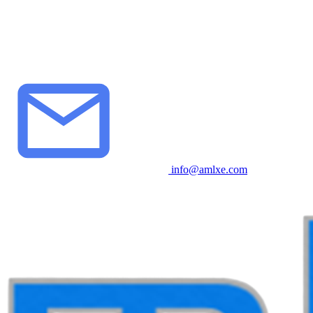
info@amlxe.com