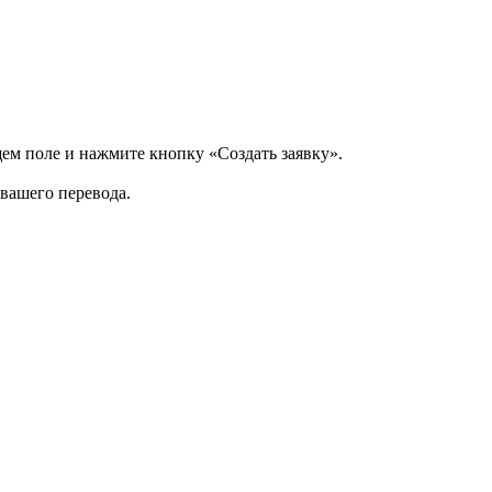
щем поле и нажмите кнопку «Создать заявку».
 вашего перевода.