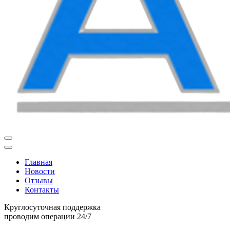
Главная
Новости
Отзывы
Контакты
Круглосуточная поддержка
проводим операции 24/7