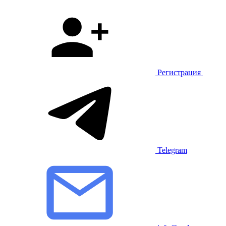
Регистрация
Telegram