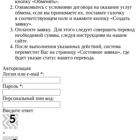
кнопку «Обменять».
Ознакомьтесь с условиями договора на оказание услуг
обмена, если вы принимаете их, поставьте галочку
в соответствующем поле и нажмите кнопку «Создать
заявку».
Оплатите заявку. Для этого следует совершить перевод
необходимой суммы, следуя инструкциям на нашем
сайте.
После выполнения указанных действий, система
переместит Вас на страницу «Состояние заявки», где
будет указан статус вашего перевода.
Авторизация
Логин или e-mail
*
:
Пароль
*
:
Персональный пин код:
Введите ответ
+