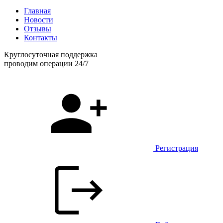
Главная
Новости
Отзывы
Контакты
Круглосуточная поддержка
проводим операции 24/7
Регистрация