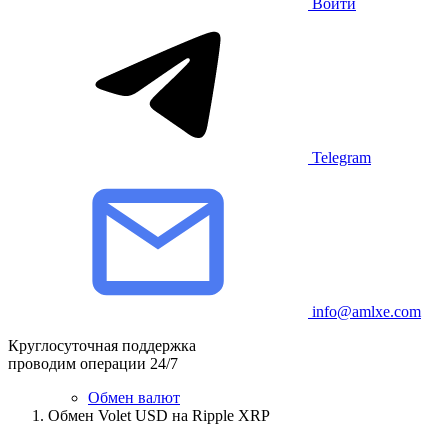
Войти
Telegram
info@amlxe.com
Круглосуточная поддержка
проводим операции 24/7
Обмен валют
Обмен Volet USD на Ripple XRP