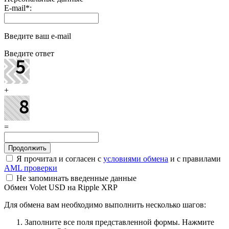
E-mail
*
:
Введите ваш e-mail
Введите ответ
+
=
Я прочитал и согласен с
условиями обмена
и с правилами
AML проверки
Не запоминать введенные данные
Обмен Volet USD на Ripple XRP
Для обмена вам необходимо выполнить несколько шагов:
Заполните все поля представленной формы. Нажмите