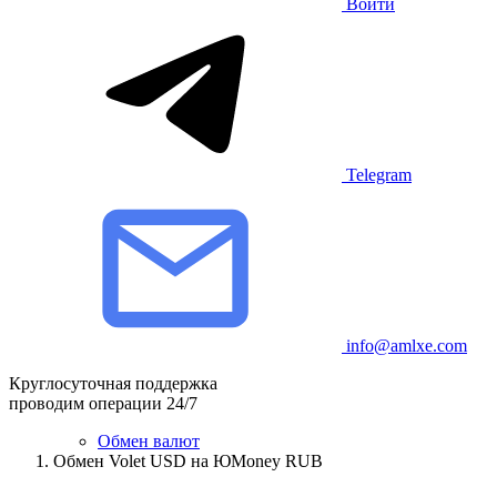
Войти
Telegram
info@amlxe.com
Круглосуточная поддержка
проводим операции 24/7
Обмен валют
Обмен Volet USD на ЮMoney RUB