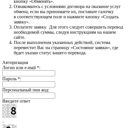
кнопку «Обменять».
Ознакомьтесь с условиями договора на оказание услуг
обмена, если вы принимаете их, поставьте галочку
в соответствующем поле и нажмите кнопку «Создать
заявку».
Оплатите заявку. Для этого следует совершить перевод
необходимой суммы, следуя инструкциям на нашем
сайте.
После выполнения указанных действий, система
переместит Вас на страницу «Состояние заявки», где
будет указан статус вашего перевода.
Авторизация
Логин или e-mail
*
:
Пароль
*
:
Персональный пин код:
Введите ответ
-