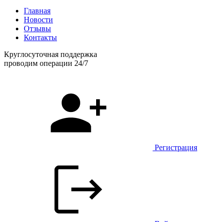
Главная
Новости
Отзывы
Контакты
Круглосуточная поддержка
проводим операции 24/7
Регистрация