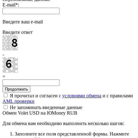
E-mail
*
:
Введите ваш e-mail
Введите ответ
-
=
Я прочитал и согласен с
условиями обмена
и с правилами
AML проверки
Не запоминать введенные данные
Обмен Volet USD на ЮMoney RUB
Для обмена вам необходимо выполнить несколько шагов:
Заполните все поля представленной формы. Нажмите