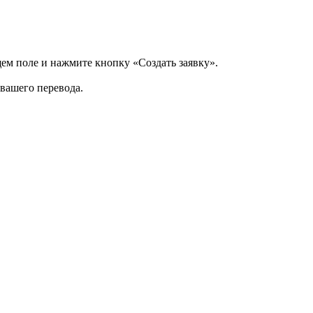
щем поле и нажмите кнопку «Создать заявку».
 вашего перевода.