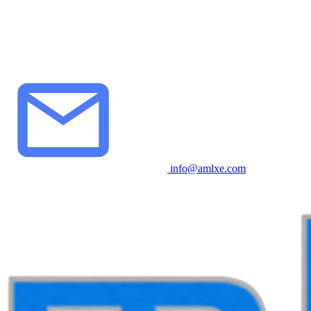
info@amlxe.com