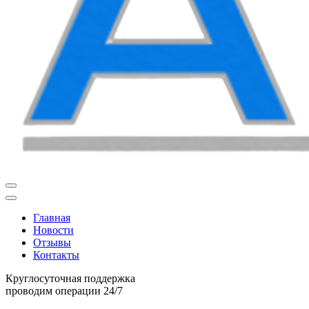
Главная
Новости
Отзывы
Контакты
Круглосуточная поддержка
проводим операции 24/7