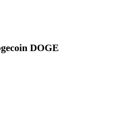
ogecoin DOGE