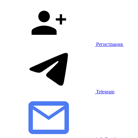
Регистрация
Telegram