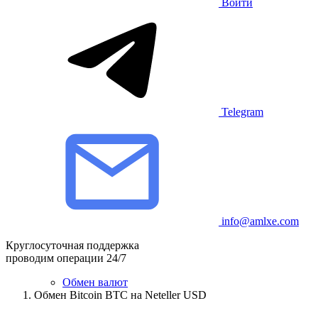
Войти
Telegram
info@amlxe.com
Круглосуточная поддержка
проводим операции 24/7
Обмен валют
Обмен Bitcoin BTC на Neteller USD