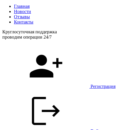
Главная
Новости
Отзывы
Контакты
Круглосуточная поддержка
проводим операции 24/7
Регистрация