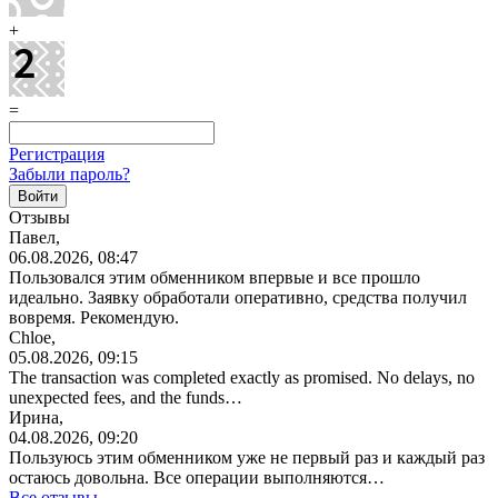
+
=
Регистрация
Забыли пароль?
Отзывы
Павел,
06.08.2026, 08:47
Пользовался этим обменником впервые и все прошло
идеально. Заявку обработали оперативно, средства получил
вовремя. Рекомендую.
Chloe,
05.08.2026, 09:15
The transaction was completed exactly as promised. No delays, no
unexpected fees, and the funds…
Ирина,
04.08.2026, 09:20
Пользуюсь этим обменником уже не первый раз и каждый раз
остаюсь довольна. Все операции
выполняются…
Все отзывы