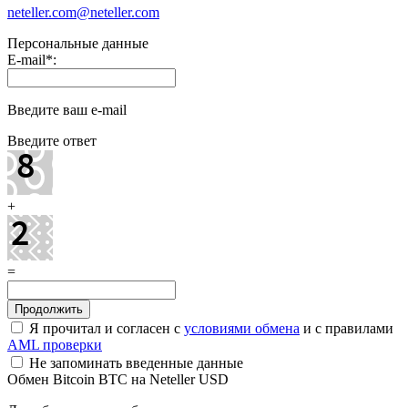
neteller.com@neteller.com
Персональные данные
E-mail
*
:
Введите ваш e-mail
Введите ответ
+
=
Я прочитал и согласен с
условиями обмена
и с правилами
AML проверки
Не запоминать введенные данные
Обмен Bitcoin BTC на Neteller USD