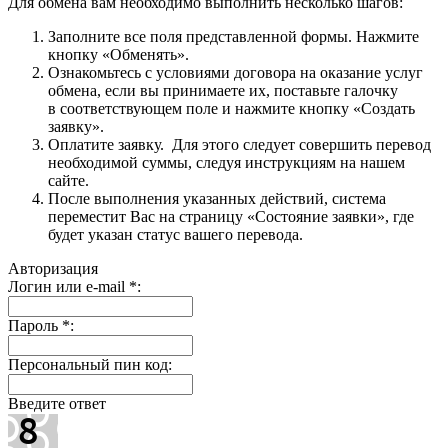
Для обмена вам необходимо выполнить несколько шагов:
Заполните все поля представленной формы. Нажмите
кнопку «Обменять».
Ознакомьтесь с условиями договора на оказание услуг
обмена, если вы принимаете их, поставьте галочку
в соответствующем поле и нажмите кнопку «Создать
заявку».
Оплатите заявку. Для этого следует совершить перевод
необходимой суммы, следуя инструкциям на нашем
сайте.
После выполнения указанных действий, система
переместит Вас на страницу «Состояние заявки», где
будет указан статус вашего перевода.
Авторизация
Логин или e-mail
*
:
Пароль
*
:
Персональный пин код:
Введите ответ