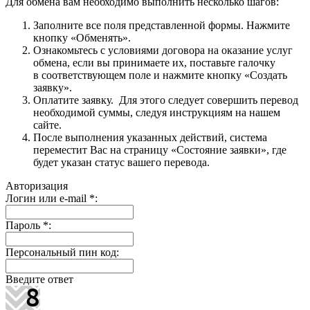
Для обмена вам необходимо выполнить несколько шагов:
Заполните все поля представленной формы. Нажмите
кнопку «Обменять».
Ознакомьтесь с условиями договора на оказание услуг
обмена, если вы принимаете их, поставьте галочку
в соответствующем поле и нажмите кнопку «Создать
заявку».
Оплатите заявку. Для этого следует совершить перевод
необходимой суммы, следуя инструкциям на нашем
сайте.
После выполнения указанных действий, система
переместит Вас на страницу «Состояние заявки», где
будет указан статус вашего перевода.
Авторизация
Логин или e-mail
*
:
Пароль
*
:
Персональный пин код:
Введите ответ