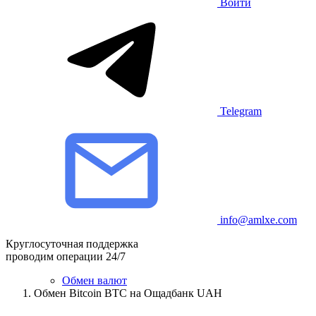
Войти
Telegram
info@amlxe.com
Круглосуточная поддержка
проводим операции 24/7
Обмен валют
Обмен Bitcoin BTC на Ощадбанк UAH