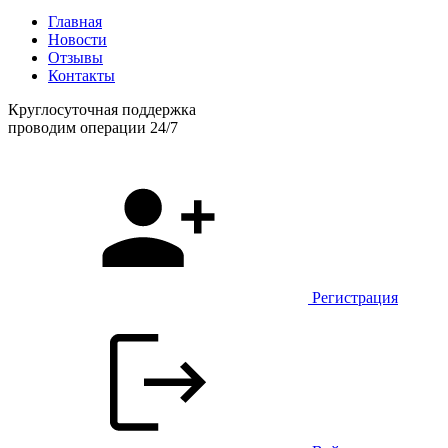
Главная
Новости
Отзывы
Контакты
Круглосуточная поддержка
проводим операции 24/7
Регистрация