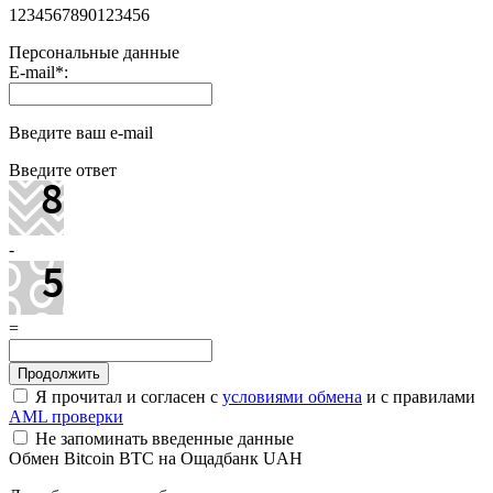
1234567890123456
Персональные данные
E-mail
*
:
Введите ваш e-mail
Введите ответ
-
=
Я прочитал и согласен с
условиями обмена
и с правилами
AML проверки
Не запоминать введенные данные
Обмен Bitcoin BTC на Ощадбанк UAH