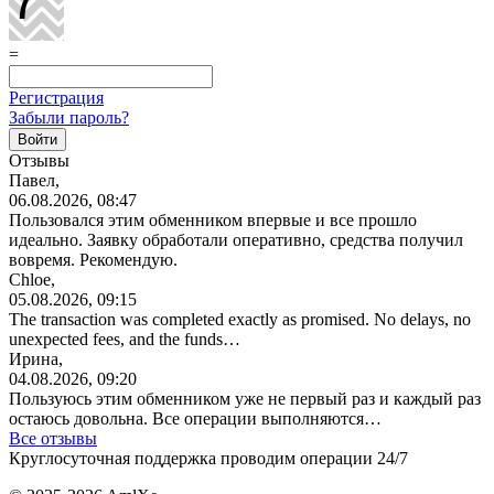
=
Регистрация
Забыли пароль?
Отзывы
Павел,
06.08.2026, 08:47
Пользовался этим обменником впервые и все прошло
идеально. Заявку обработали оперативно, средства получил
вовремя. Рекомендую.
Chloe,
05.08.2026, 09:15
The transaction was completed exactly as promised. No delays, no
unexpected fees, and the funds…
Ирина,
04.08.2026, 09:20
Пользуюсь этим обменником уже не первый раз и каждый раз
остаюсь довольна. Все операции
выполняются…
Все отзывы
Круглосуточная поддержка проводим операции 24/7