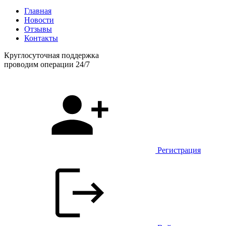
Главная
Новости
Отзывы
Контакты
Круглосуточная поддержка
проводим операции 24/7
Регистрация