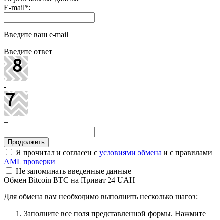
E-mail
*
:
Введите ваш e-mail
Введите ответ
-
=
Я прочитал и согласен с
условиями обмена
и с правилами
AML проверки
Не запоминать введенные данные
Обмен Bitcoin BTC на Приват 24 UAH
Для обмена вам необходимо выполнить несколько шагов:
Заполните все поля представленной формы. Нажмите