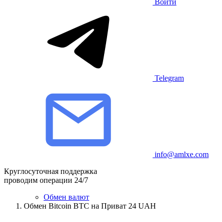
Войти
Telegram
info@amlxe.com
Круглосуточная поддержка
проводим операции 24/7
Обмен валют
Обмен Bitcoin BTC на Приват 24 UAH