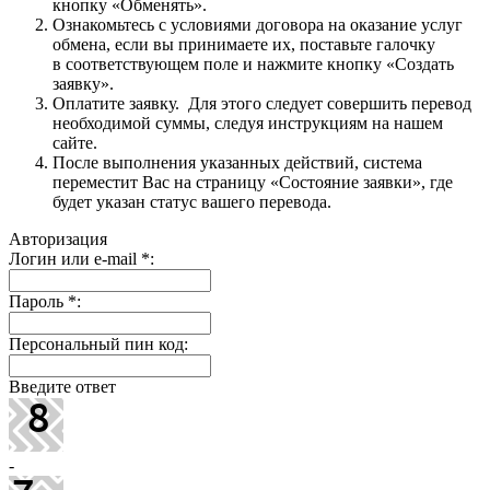
кнопку «Обменять».
Ознакомьтесь с условиями договора на оказание услуг
обмена, если вы принимаете их, поставьте галочку
в соответствующем поле и нажмите кнопку «Создать
заявку».
Оплатите заявку. Для этого следует совершить перевод
необходимой суммы, следуя инструкциям на нашем
сайте.
После выполнения указанных действий, система
переместит Вас на страницу «Состояние заявки», где
будет указан статус вашего перевода.
Авторизация
Логин или e-mail
*
:
Пароль
*
:
Персональный пин код:
Введите ответ
-