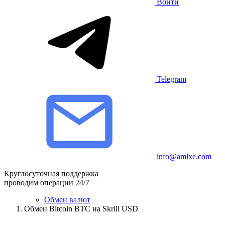
Войти
Telegram
info@amlxe.com
Круглосуточная поддержка
проводим операции 24/7
Обмен валют
Обмен Bitcoin BTC на Skrill USD