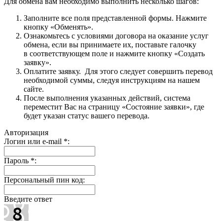
Для обмена вам необходимо выполнить несколько шагов:
Заполните все поля представленной формы. Нажмите
кнопку «Обменять».
Ознакомьтесь с условиями договора на оказание услуг
обмена, если вы принимаете их, поставьте галочку
в соответствующем поле и нажмите кнопку «Создать
заявку».
Оплатите заявку. Для этого следует совершить перевод
необходимой суммы, следуя инструкциям на нашем
сайте.
После выполнения указанных действий, система
переместит Вас на страницу «Состояние заявки», где
будет указан статус вашего перевода.
Авторизация
Логин или e-mail
*
:
Пароль
*
:
Персональный пин код:
Введите ответ