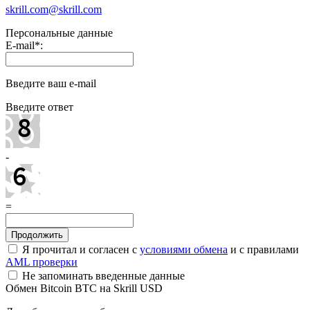
skrill.com@skrill.com
Персональные данные
E-mail
*
:
Введите ваш e-mail
Введите ответ
-
=
Я прочитал и согласен с
условиями обмена
и с правилами
AML проверки
Не запоминать введенные данные
Обмен Bitcoin BTC на Skrill USD