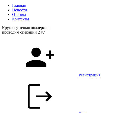
Главная
Новости
Отзывы
Контакты
Круглосуточная поддержка
проводим операции 24/7
Регистрация