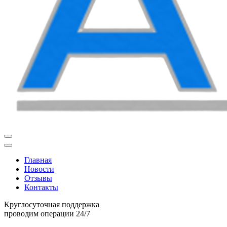
Главная
Новости
Отзывы
Контакты
Круглосуточная поддержка
проводим операции 24/7