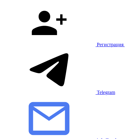
Регистрация
Telegram