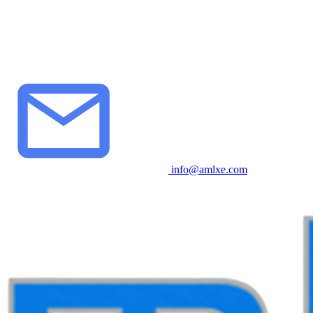
info@amlxe.com