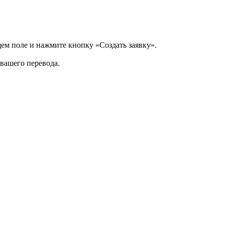
щем поле и нажмите кнопку «Создать заявку».
 вашего перевода.