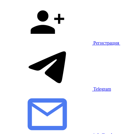
Регистрация
Telegram