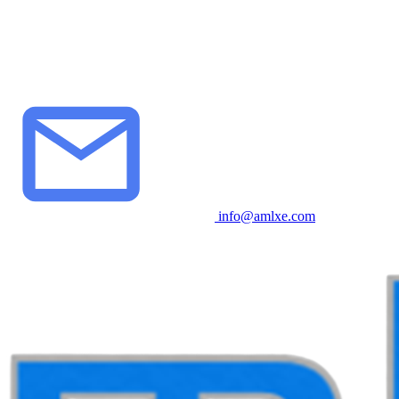
info@amlxe.com