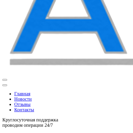
Главная
Новости
Отзывы
Контакты
Круглосуточная поддержка
проводим операции 24/7