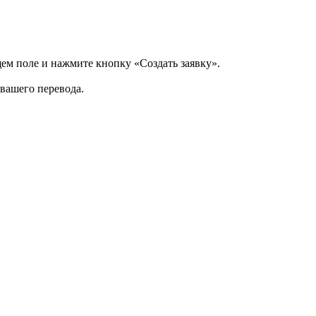
щем поле и нажмите кнопку «Создать заявку».
 вашего перевода.