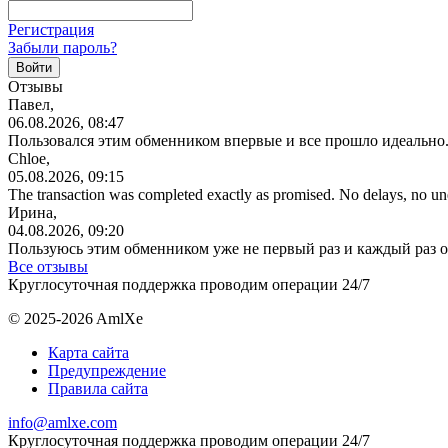
Регистрация
Забыли пароль?
Отзывы
Павел,
06.08.2026, 08:47
Пользовался этим обменником впервые и все прошло идеально.
Chloe,
05.08.2026, 09:15
The transaction was completed exactly as promised. No delays, no u
Ирина,
04.08.2026, 09:20
Пользуюсь этим обменником уже не первый раз и каждый раз 
Все отзывы
Круглосуточная поддержка проводим операции 24/7
© 2025-2026 AmlXe
Карта сайта
Предупреждение
Правила сайта
info@amlxe.com
Круглосуточная поддержка проводим операции 24/7