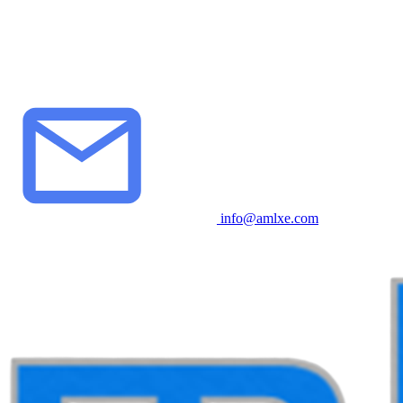
info@amlxe.com