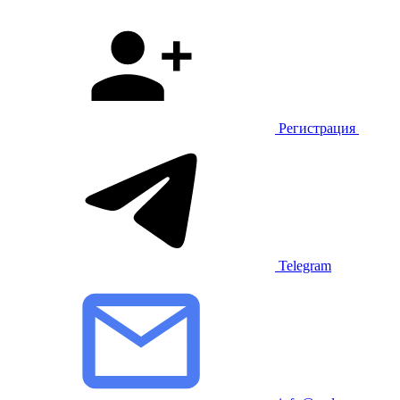
Регистрация
Telegram