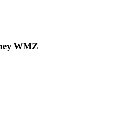
oney WMZ