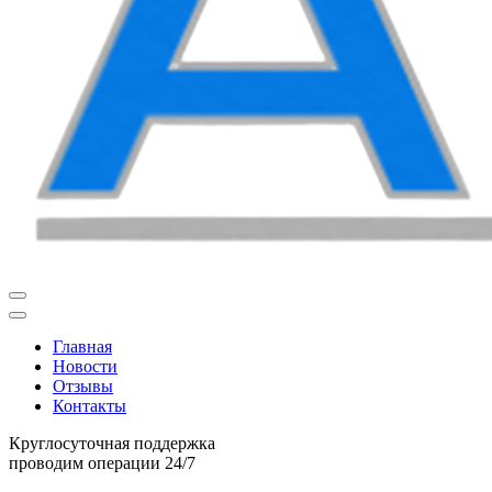
Главная
Новости
Отзывы
Контакты
Круглосуточная поддержка
проводим операции 24/7