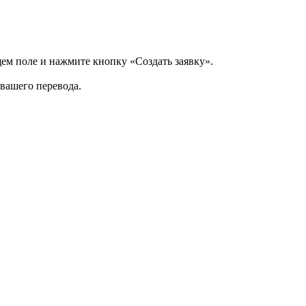
щем поле и нажмите кнопку «Создать заявку».
 вашего перевода.