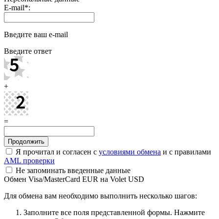
E-mail
*
:
Введите ваш e-mail
Введите ответ
+
=
Я прочитал и согласен с
условиями обмена
и с правилами
AML проверки
Не запоминать введенные данные
Обмен Visa/MasterCard EUR на Volet USD
Для обмена вам необходимо выполнить несколько шагов:
Заполните все поля представленной формы. Нажмите