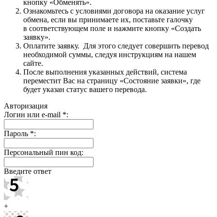
кнопку «Обменять».
Ознакомьтесь с условиями договора на оказание услуг
обмена, если вы принимаете их, поставьте галочку
в соответствующем поле и нажмите кнопку «Создать
заявку».
Оплатите заявку. Для этого следует совершить перевод
необходимой суммы, следуя инструкциям на нашем
сайте.
После выполнения указанных действий, система
переместит Вас на страницу «Состояние заявки», где
будет указан статус вашего перевода.
Авторизация
Логин или e-mail
*
:
Пароль
*
:
Персональный пин код:
Введите ответ
+