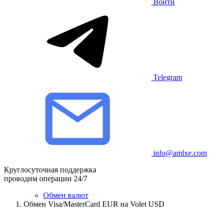
Войти
Telegram
info@amlxe.com
Круглосуточная поддержка
проводим операции 24/7
Обмен валют
Обмен Visa/MasterCard EUR на Volet USD