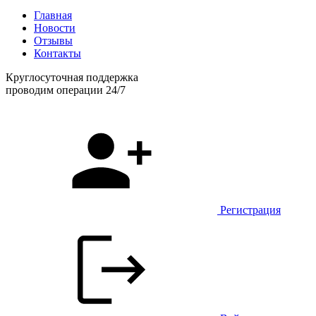
Главная
Новости
Отзывы
Контакты
Круглосуточная поддержка
проводим операции 24/7
Регистрация