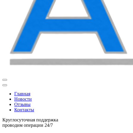
Главная
Новости
Отзывы
Контакты
Круглосуточная поддержка
проводим операции 24/7