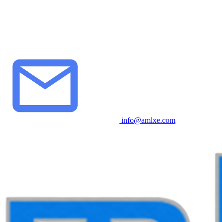
info@amlxe.com