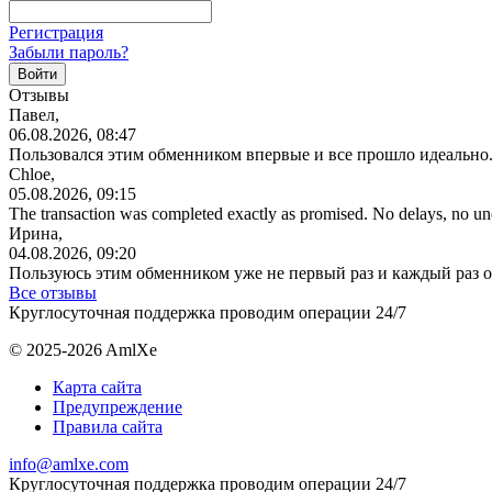
Регистрация
Забыли пароль?
Отзывы
Павел,
06.08.2026, 08:47
Пользовался этим обменником впервые и все прошло идеально.
Chloe,
05.08.2026, 09:15
The transaction was completed exactly as promised. No delays, no u
Ирина,
04.08.2026, 09:20
Пользуюсь этим обменником уже не первый раз и каждый раз 
Все отзывы
Круглосуточная поддержка проводим операции 24/7
© 2025-2026 AmlXe
Карта сайта
Предупреждение
Правила сайта
info@amlxe.com
Круглосуточная поддержка проводим операции 24/7