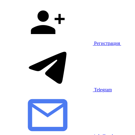
Регистрация
Telegram