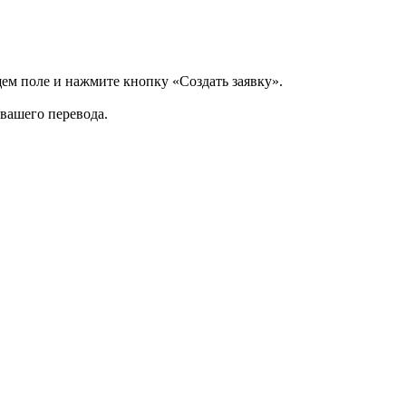
щем поле и нажмите кнопку «Создать заявку».
 вашего перевода.