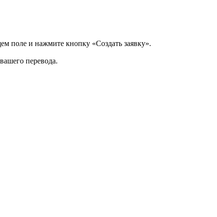
щем поле и нажмите кнопку «Создать заявку».
 вашего перевода.