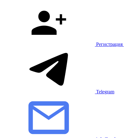
Регистрация
Telegram