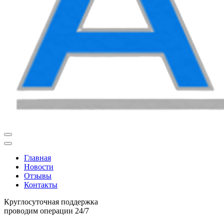
Главная
Новости
Отзывы
Контакты
Круглосуточная поддержка
проводим операции 24/7