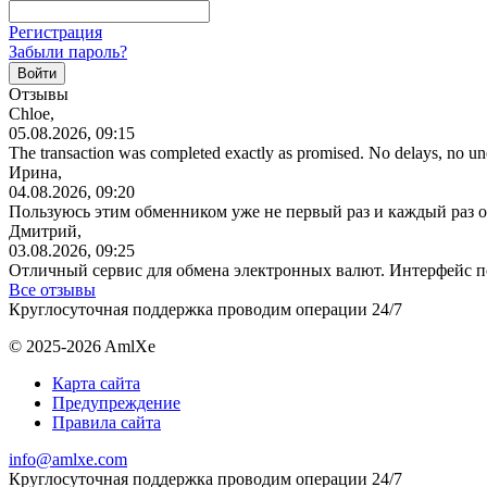
Регистрация
Забыли пароль?
Отзывы
Chloe,
05.08.2026, 09:15
The transaction was completed exactly as promised. No delays, no u
Ирина,
04.08.2026, 09:20
Пользуюсь этим обменником уже не первый раз и каждый раз 
Дмитрий,
03.08.2026, 09:25
Отличный сервис для обмена электронных валют. Интерфейс п
Все отзывы
Круглосуточная поддержка проводим операции 24/7
© 2025-2026 AmlXe
Карта сайта
Предупреждение
Правила сайта
info@amlxe.com
Круглосуточная поддержка проводим операции 24/7