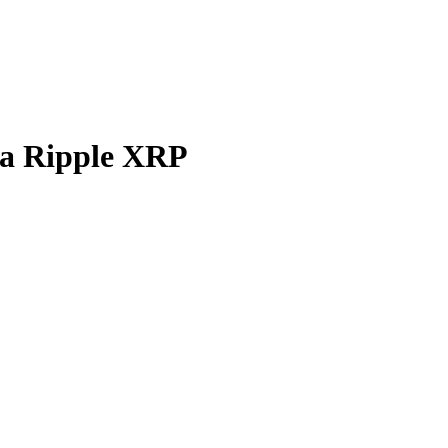
а Ripple XRP