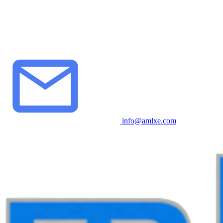
info@amlxe.com