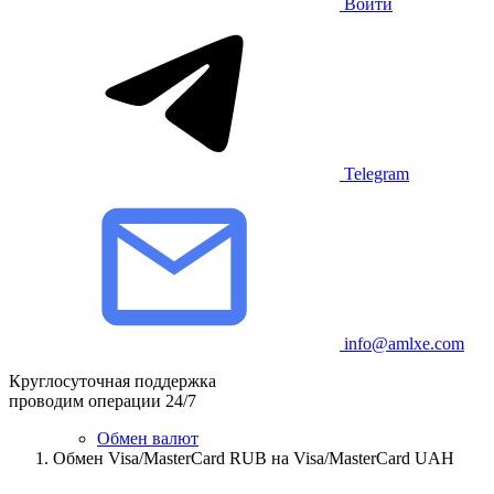
Войти
Telegram
info@amlxe.com
Круглосуточная поддержка
проводим операции 24/7
Обмен валют
Обмен Visa/MasterCard RUB на Visa/MasterCard UAH