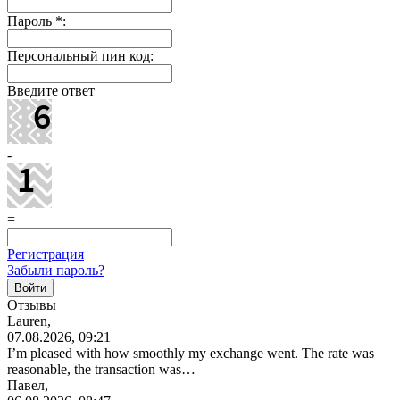
Пароль
*
:
Персональный пин код:
Введите ответ
-
=
Регистрация
Забыли пароль?
Отзывы
Lauren,
07.08.2026, 09:21
I’m pleased with how smoothly my exchange went. The rate was
reasonable, the transaction was…
Павел,