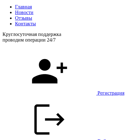
Главная
Новости
Отзывы
Контакты
Круглосуточная поддержка
проводим операции 24/7
Регистрация