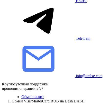
Войти
Telegram
info@amlxe.com
Круглосуточная поддержка
проводим операции 24/7
Обмен валют
Обмен Visa/MasterCard RUB на Dash DASH