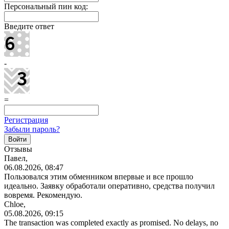
Персональный пин код:
Введите ответ
-
=
Регистрация
Забыли пароль?
Отзывы
Павел,
06.08.2026, 08:47
Пользовался этим обменником впервые и все прошло
идеально. Заявку обработали оперативно, средства получил
вовремя. Рекомендую.
Chloe,
05.08.2026, 09:15
The transaction was completed exactly as promised. No delays, no