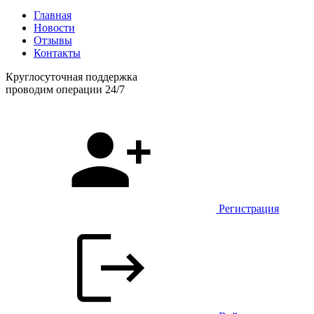
Главная
Новости
Отзывы
Контакты
Круглосуточная поддержка
проводим операции 24/7
Регистрация