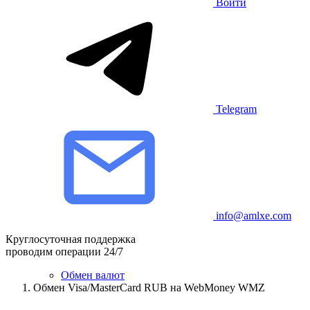
Войти
Telegram
info@amlxe.com
Круглосуточная поддержка
проводим операции 24/7
Обмен валют
Обмен Visa/MasterCard RUB на WebMoney WMZ