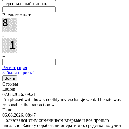
Персональный пин код:
Введите ответ
-
=
Регистрация
Забыли пароль?
Отзывы
Lauren,
07.08.2026, 09:21
I’m pleased with how smoothly my exchange went. The rate was
reasonable, the transaction was…
Павел,
06.08.2026, 08:47
Пользовался этим обменником впервые и все прошло
идеально. Заявку обработали оперативно, средства получил