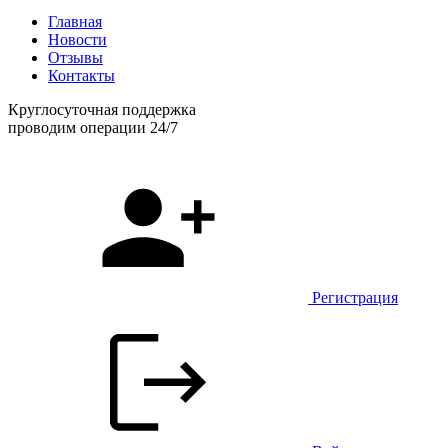
Главная
Новости
Отзывы
Контакты
Круглосуточная поддержка
проводим операции 24/7
Регистрация