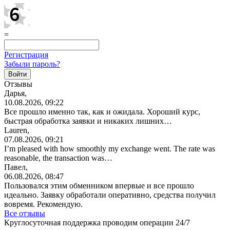
=
Регистрация
Забыли пароль?
Отзывы
Дарья,
10.08.2026, 09:22
Все прошло именно так, как и ожидала. Хороший курс,
быстрая обработка заявки и никаких лишних…
Lauren,
07.08.2026, 09:21
I’m pleased with how smoothly my exchange went. The rate was
reasonable, the transaction was…
Павел,
06.08.2026, 08:47
Пользовался этим обменником впервые и все прошло
идеально. Заявку обработали оперативно, средства получил
вовремя. Рекомендую.
Все отзывы
Круглосуточная поддержка проводим операции 24/7