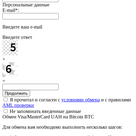
Персональные данные
E-mail
*
:
Введите ваш e-mail
Введите ответ
+
=
Я прочитал и согласен с
условиями обмена
и с правилами
AML проверки
Не запоминать введенные данные
Обмен Visa/MasterCard UAH на Bitcoin BTC
Для обмена вам необходимо выполнить несколько шагов: