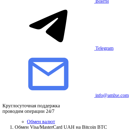
Войти
Telegram
info@amlxe.com
Круглосуточная поддержка
проводим операции 24/7
Обмен валют
Обмен Visa/MasterCard UAH на Bitcoin BTC