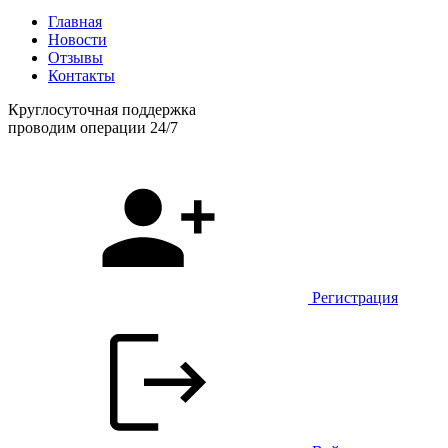
Главная
Новости
Отзывы
Контакты
Круглосуточная поддержка
проводим операции 24/7
Регистрация