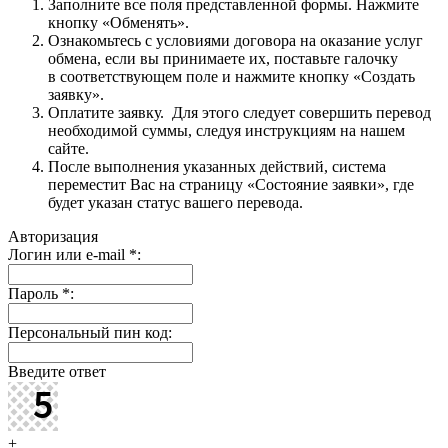
Заполните все поля представленной формы. Нажмите
кнопку «Обменять».
Ознакомьтесь с условиями договора на оказание услуг
обмена, если вы принимаете их, поставьте галочку
в соответствующем поле и нажмите кнопку «Создать
заявку».
Оплатите заявку. Для этого следует совершить перевод
необходимой суммы, следуя инструкциям на нашем
сайте.
После выполнения указанных действий, система
переместит Вас на страницу «Состояние заявки», где
будет указан статус вашего перевода.
Авторизация
Логин или e-mail
*
:
Пароль
*
:
Персональный пин код:
Введите ответ
+