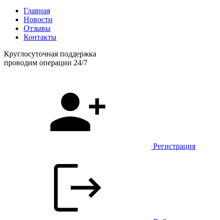
Главная
Новости
Отзывы
Контакты
Круглосуточная поддержка
проводим операции 24/7
Регистрация