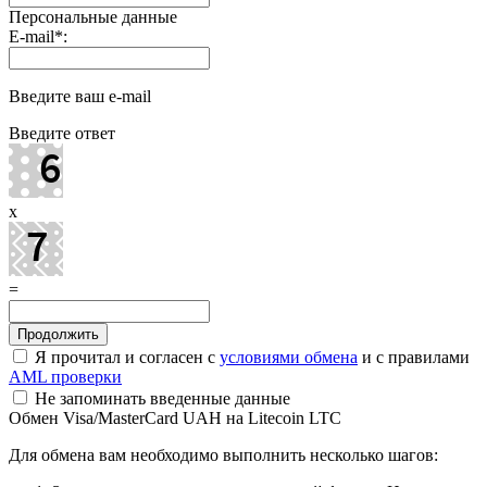
Персональные данные
E-mail
*
:
Введите ваш e-mail
Введите ответ
x
=
Я прочитал и согласен с
условиями обмена
и с правилами
AML проверки
Не запоминать введенные данные
Обмен Visa/MasterCard UAH на Litecoin LTC
Для обмена вам необходимо выполнить несколько шагов: