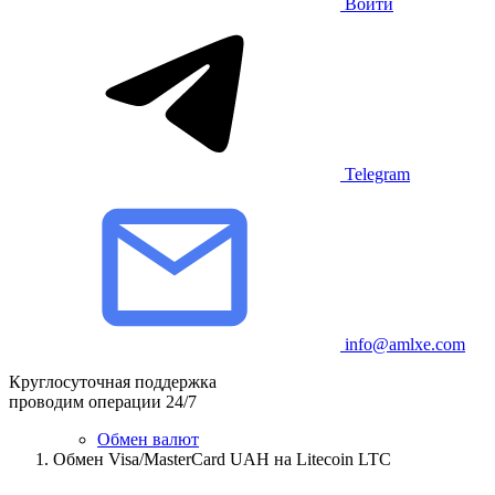
Войти
Telegram
info@amlxe.com
Круглосуточная поддержка
проводим операции 24/7
Обмен валют
Обмен Visa/MasterCard UAH на Litecoin LTC