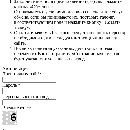
Заполните все поля представленной формы. Нажмите
кнопку «Обменять».
Ознакомьтесь с условиями договора на оказание услуг
обмена, если вы принимаете их, поставьте галочку
в соответствующем поле и нажмите кнопку «Создать
заявку».
Оплатите заявку. Для этого следует совершить перевод
необходимой суммы, следуя инструкциям на нашем
сайте.
После выполнения указанных действий, система
переместит Вас на страницу «Состояние заявки», где
будет указан статус вашего перевода.
Авторизация
Логин или e-mail
*
:
Пароль
*
:
Персональный пин код:
Введите ответ
x