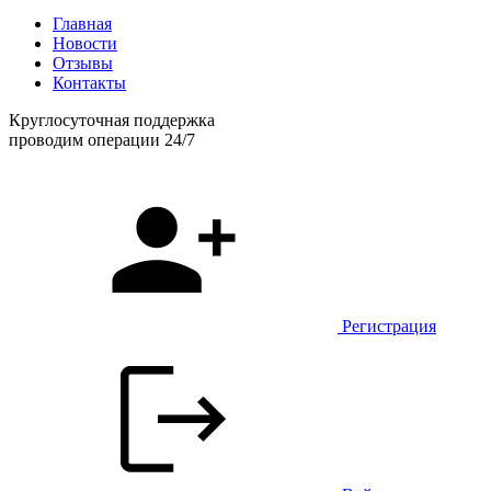
Главная
Новости
Отзывы
Контакты
Круглосуточная поддержка
проводим операции 24/7
Регистрация