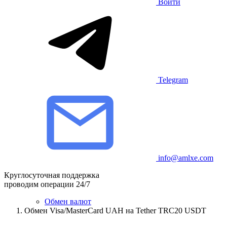
Войти
Telegram
info@amlxe.com
Круглосуточная поддержка
проводим операции 24/7
Обмен валют
Обмен Visa/MasterCard UAH на Tether TRC20 USDT