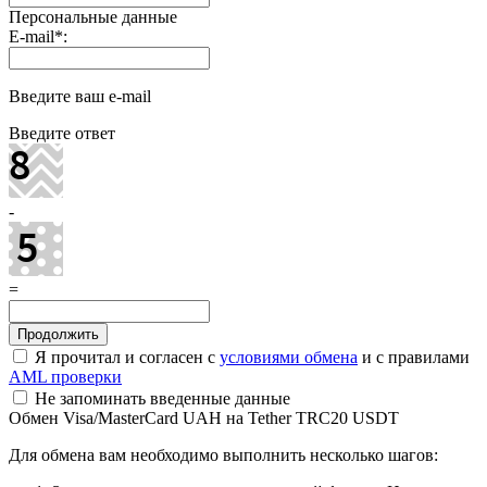
Персональные данные
E-mail
*
:
Введите ваш e-mail
Введите ответ
-
=
Я прочитал и согласен с
условиями обмена
и с правилами
AML проверки
Не запоминать введенные данные
Обмен Visa/MasterCard UAH на Tether TRC20 USDT
Для обмена вам необходимо выполнить несколько шагов: