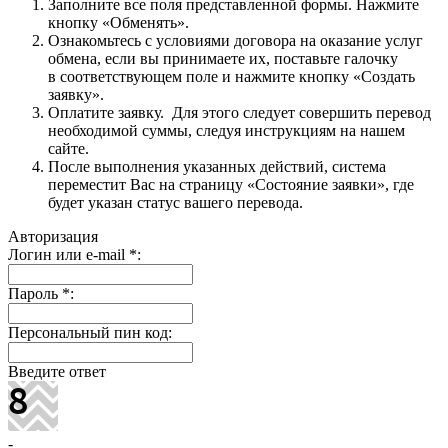
Заполните все поля представленной формы. Нажмите
кнопку «Обменять».
Ознакомьтесь с условиями договора на оказание услуг
обмена, если вы принимаете их, поставьте галочку
в соответствующем поле и нажмите кнопку «Создать
заявку».
Оплатите заявку. Для этого следует совершить перевод
необходимой суммы, следуя инструкциям на нашем
сайте.
После выполнения указанных действий, система
переместит Вас на страницу «Состояние заявки», где
будет указан статус вашего перевода.
Авторизация
Логин или e-mail
*
:
Пароль
*
:
Персональный пин код:
Введите ответ
-