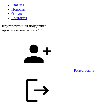
Главная
Новости
Отзывы
Контакты
Круглосуточная поддержка
проводим операции 24/7
Регистрация