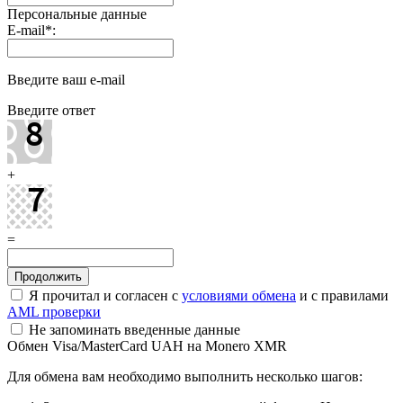
Персональные данные
E-mail
*
:
Введите ваш e-mail
Введите ответ
+
=
Я прочитал и согласен с
условиями обмена
и с правилами
AML проверки
Не запоминать введенные данные
Обмен Visa/MasterCard UAH на Monero XMR
Для обмена вам необходимо выполнить несколько шагов: