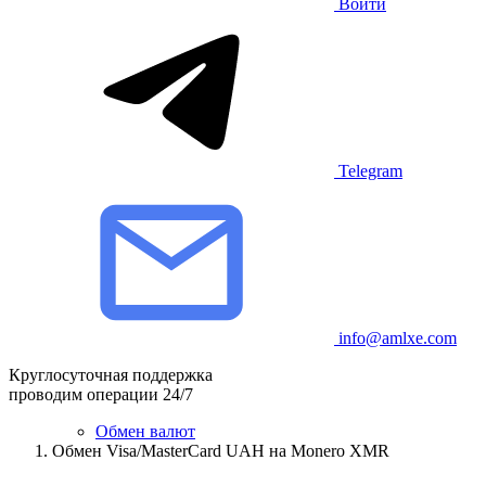
Войти
Telegram
info@amlxe.com
Круглосуточная поддержка
проводим операции 24/7
Обмен валют
Обмен Visa/MasterCard UAH на Monero XMR