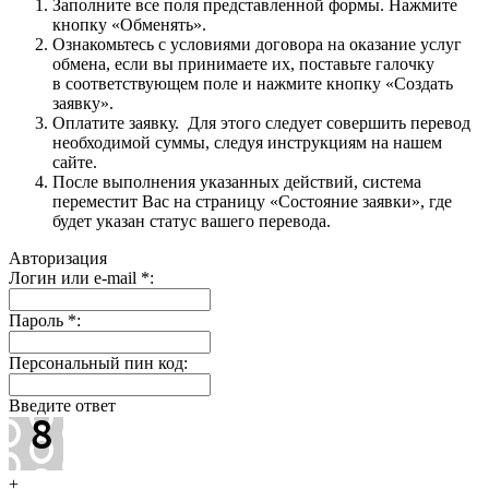
Заполните все поля представленной формы. Нажмите
кнопку «Обменять».
Ознакомьтесь с условиями договора на оказание услуг
обмена, если вы принимаете их, поставьте галочку
в соответствующем поле и нажмите кнопку «Создать
заявку».
Оплатите заявку. Для этого следует совершить перевод
необходимой суммы, следуя инструкциям на нашем
сайте.
После выполнения указанных действий, система
переместит Вас на страницу «Состояние заявки», где
будет указан статус вашего перевода.
Авторизация
Логин или e-mail
*
:
Пароль
*
:
Персональный пин код:
Введите ответ
+