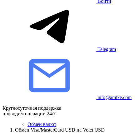
Войти
Telegram
info@amlxe.com
Круглосуточная поддержка
проводим операции 24/7
Обмен валют
Обмен Visa/MasterCard USD на Volet USD