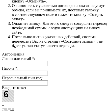
кнопку «Обменять».
Ознакомьтесь с условиями договора на оказание услуг
обмена, если вы принимаете их, поставьте галочку
в соответствующем поле и нажмите кнопку «Создать
заявку».
Оплатите заявку. Для этого следует совершить перевод
необходимой суммы, следуя инструкциям на нашем
сайте.
После выполнения указанных действий, система
переместит Вас на страницу «Состояние заявки», где
будет указан статус вашего перевода.
Авторизация
Логин или e-mail
*
:
Пароль
*
:
Персональный пин код:
Введите ответ
+