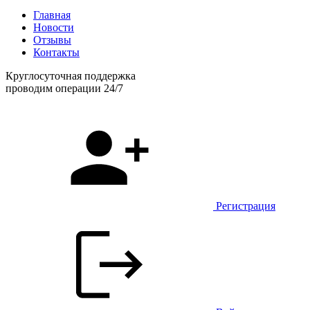
Главная
Новости
Отзывы
Контакты
Круглосуточная поддержка
проводим операции 24/7
Регистрация