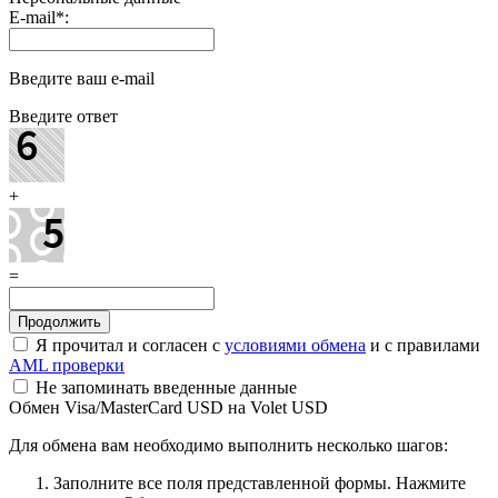
E-mail
*
:
Введите ваш e-mail
Введите ответ
+
=
Я прочитал и согласен с
условиями обмена
и с правилами
AML проверки
Не запоминать введенные данные
Обмен Visa/MasterCard USD на Volet USD
Для обмена вам необходимо выполнить несколько шагов:
Заполните все поля представленной формы. Нажмите