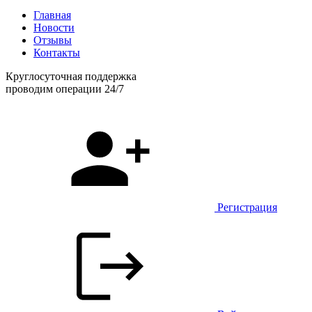
Главная
Новости
Отзывы
Контакты
Круглосуточная поддержка
проводим операции 24/7
Регистрация