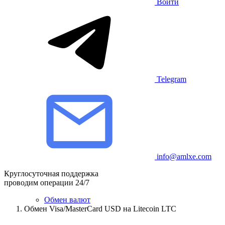
Войти
Telegram
info@amlxe.com
Круглосуточная поддержка
проводим операции 24/7
Обмен валют
Обмен Visa/MasterCard USD на Litecoin LTC