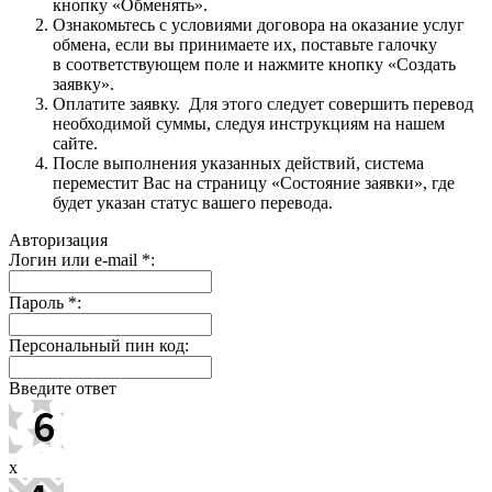
кнопку «Обменять».
Ознакомьтесь с условиями договора на оказание услуг
обмена, если вы принимаете их, поставьте галочку
в соответствующем поле и нажмите кнопку «Создать
заявку».
Оплатите заявку. Для этого следует совершить перевод
необходимой суммы, следуя инструкциям на нашем
сайте.
После выполнения указанных действий, система
переместит Вас на страницу «Состояние заявки», где
будет указан статус вашего перевода.
Авторизация
Логин или e-mail
*
:
Пароль
*
:
Персональный пин код:
Введите ответ
x