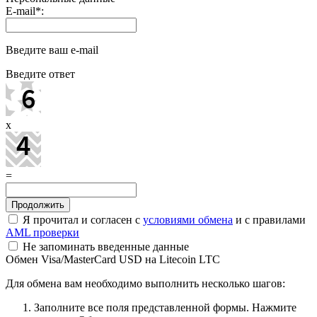
E-mail
*
:
Введите ваш e-mail
Введите ответ
x
=
Я прочитал и согласен с
условиями обмена
и с правилами
AML проверки
Не запоминать введенные данные
Обмен Visa/MasterCard USD на Litecoin LTC
Для обмена вам необходимо выполнить несколько шагов:
Заполните все поля представленной формы. Нажмите