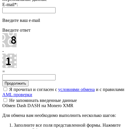
E-mail
*
:
Введите ваш e-mail
Введите ответ
-
=
Я прочитал и согласен с
условиями обмена
и с правилами
AML проверки
Не запоминать введенные данные
Обмен Dash DASH на Monero XMR
Для обмена вам необходимо выполнить несколько шагов:
Заполните все поля представленной формы. Нажмите