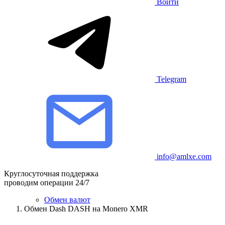
Войти
Telegram
info@amlxe.com
Круглосуточная поддержка
проводим операции 24/7
Обмен валют
Обмен Dash DASH на Monero XMR