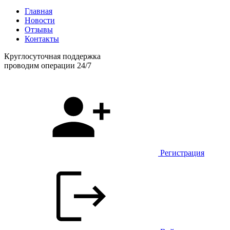
Главная
Новости
Отзывы
Контакты
Круглосуточная поддержка
проводим операции 24/7
Регистрация