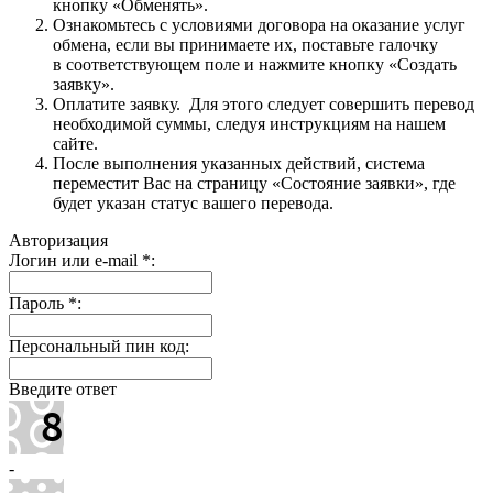
кнопку «Обменять».
Ознакомьтесь с условиями договора на оказание услуг
обмена, если вы принимаете их, поставьте галочку
в соответствующем поле и нажмите кнопку «Создать
заявку».
Оплатите заявку. Для этого следует совершить перевод
необходимой суммы, следуя инструкциям на нашем
сайте.
После выполнения указанных действий, система
переместит Вас на страницу «Состояние заявки», где
будет указан статус вашего перевода.
Авторизация
Логин или e-mail
*
:
Пароль
*
:
Персональный пин код:
Введите ответ
-