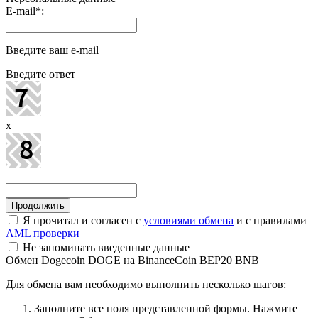
E-mail
*
:
Введите ваш e-mail
Введите ответ
x
=
Я прочитал и согласен с
условиями обмена
и с правилами
AML проверки
Не запоминать введенные данные
Обмен Dogecoin DOGE на BinanceCoin BEP20 BNB
Для обмена вам необходимо выполнить несколько шагов:
Заполните все поля представленной формы. Нажмите