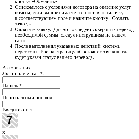
кнопку «Обменять».
Ознакомьтесь с условиями договора на оказание услуг
обмена, если вы принимаете их, поставьте галочку
в соответствующем поле и нажмите кнопку «Создать
заявку».
Оплатите заявку. Для этого следует совершить перевод
необходимой суммы, следуя инструкциям на нашем
сайте.
После выполнения указанных действий, система
переместит Вас на страницу «Состояние заявки», где
будет указан статус вашего перевода.
Авторизация
Логин или e-mail
*
:
Пароль
*
:
Персональный пин код:
Введите ответ
x