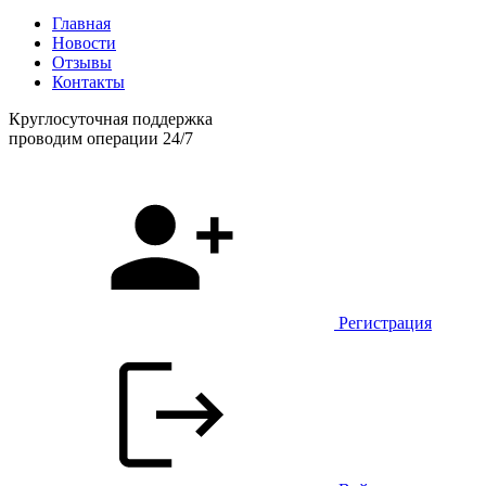
Главная
Новости
Отзывы
Контакты
Круглосуточная поддержка
проводим операции 24/7
Регистрация