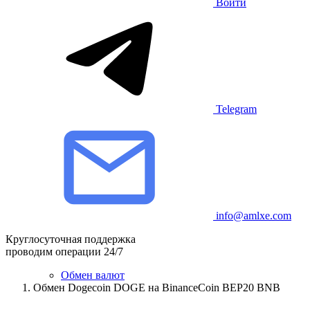
Войти
Telegram
info@amlxe.com
Круглосуточная поддержка
проводим операции 24/7
Обмен валют
Обмен Dogecoin DOGE на BinanceCoin BEP20 BNB