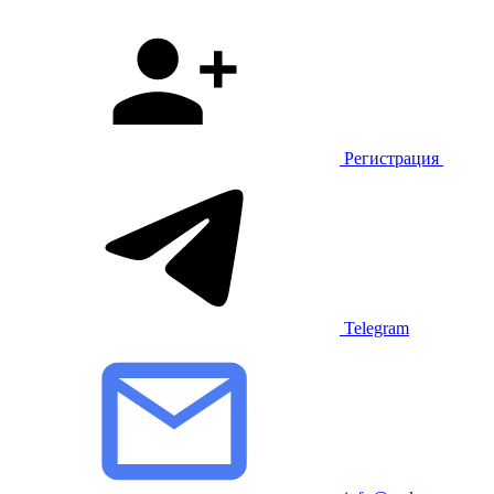
Регистрация
Telegram