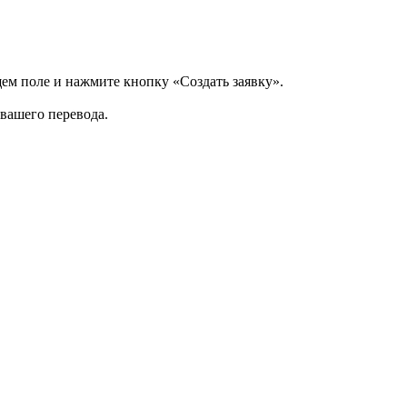
щем поле и нажмите кнопку «Создать заявку».
 вашего перевода.