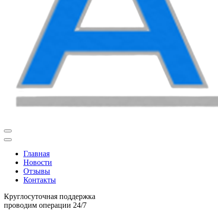
Главная
Новости
Отзывы
Контакты
Круглосуточная поддержка
проводим операции 24/7