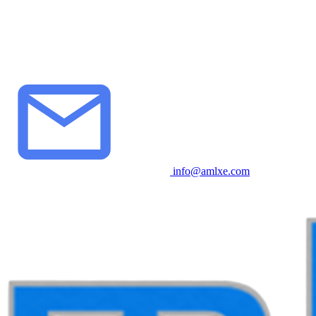
info@amlxe.com