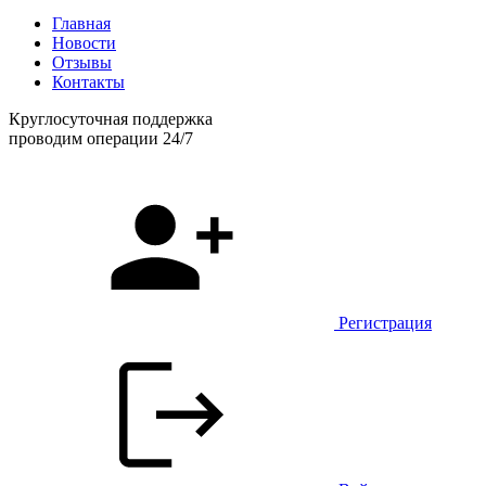
Главная
Новости
Отзывы
Контакты
Круглосуточная поддержка
проводим операции 24/7
Регистрация