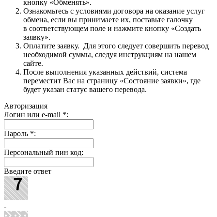
кнопку «Обменять».
Ознакомьтесь с условиями договора на оказание услуг
обмена, если вы принимаете их, поставьте галочку
в соответствующем поле и нажмите кнопку «Создать
заявку».
Оплатите заявку. Для этого следует совершить перевод
необходимой суммы, следуя инструкциям на нашем
сайте.
После выполнения указанных действий, система
переместит Вас на страницу «Состояние заявки», где
будет указан статус вашего перевода.
Авторизация
Логин или e-mail
*
:
Пароль
*
:
Персональный пин код:
Введите ответ
-