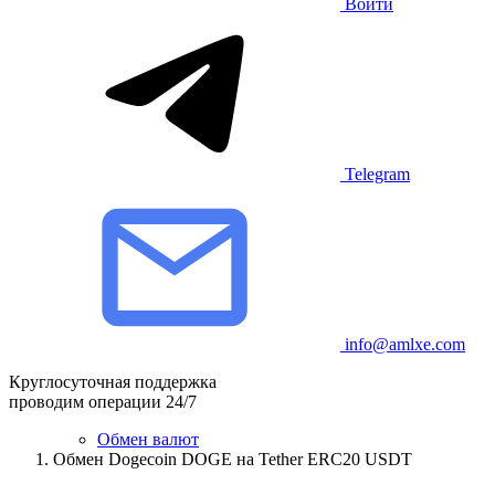
Войти
Telegram
info@amlxe.com
Круглосуточная поддержка
проводим операции 24/7
Обмен валют
Обмен Dogecoin DOGE на Tether ERC20 USDT