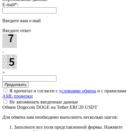
E-mail
*
:
Введите ваш e-mail
Введите ответ
-
=
Я прочитал и согласен с
условиями обмена
и с правилами
AML проверки
Не запоминать введенные данные
Обмен Dogecoin DOGE на Tether ERC20 USDT
Для обмена вам необходимо выполнить несколько шагов:
Заполните все поля представленной формы. Нажмите