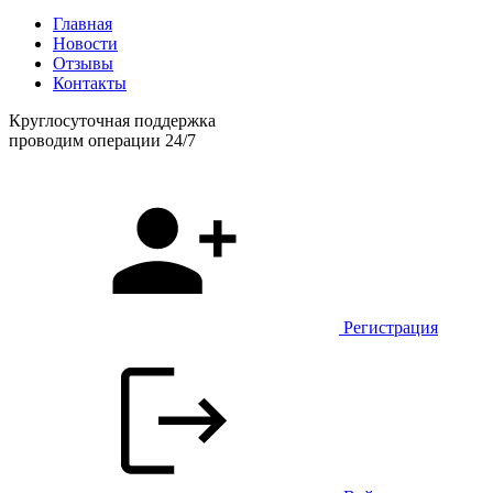
Главная
Новости
Отзывы
Контакты
Круглосуточная поддержка
проводим операции 24/7
Регистрация