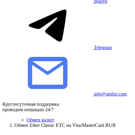
Войти
Telegram
info@amlxe.com
Круглосуточная поддержка
проводим операции 24/7
Обмен валют
Обмен Ether Classic ETC на Visa/MasterCard RUB