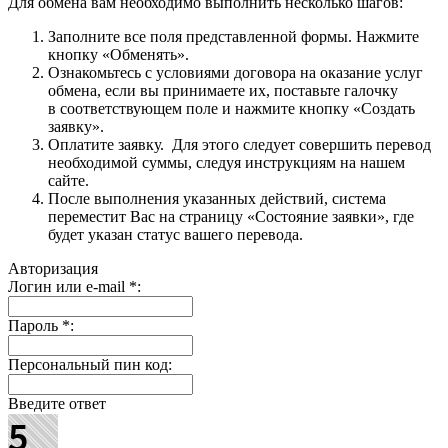
Для обмена вам необходимо выполнить несколько шагов:
Заполните все поля представленной формы. Нажмите
кнопку «Обменять».
Ознакомьтесь с условиями договора на оказание услуг
обмена, если вы принимаете их, поставьте галочку
в соответствующем поле и нажмите кнопку «Создать
заявку».
Оплатите заявку. Для этого следует совершить перевод
необходимой суммы, следуя инструкциям на нашем
сайте.
После выполнения указанных действий, система
переместит Вас на страницу «Состояние заявки», где
будет указан статус вашего перевода.
Авторизация
Логин или e-mail
*
:
Пароль
*
:
Персональный пин код:
Введите ответ