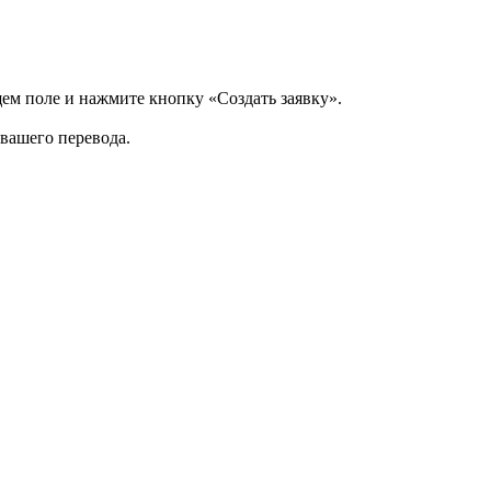
щем поле и нажмите кнопку «Создать заявку».
 вашего перевода.