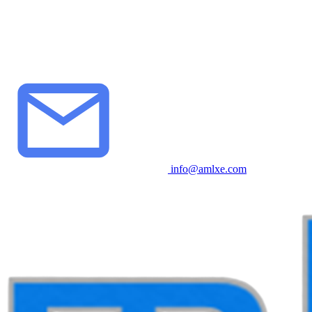
info@amlxe.com