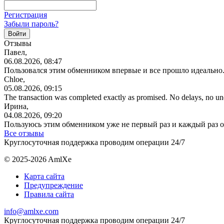
Регистрация
Забыли пароль?
Отзывы
Павел,
06.08.2026, 08:47
Пользовался этим обменником впервые и все прошло идеально.
Chloe,
05.08.2026, 09:15
The transaction was completed exactly as promised. No delays, no u
Ирина,
04.08.2026, 09:20
Пользуюсь этим обменником уже не первый раз и каждый раз 
Все отзывы
Круглосуточная поддержка проводим операции 24/7
© 2025-2026 AmlXe
Карта сайта
Предупреждение
Правила сайта
info@amlxe.com
Круглосуточная поддержка проводим операции 24/7