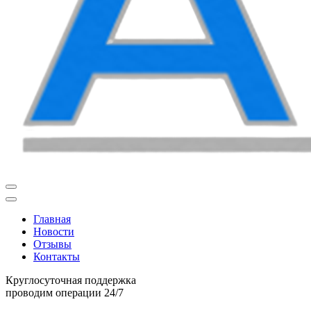
Главная
Новости
Отзывы
Контакты
Круглосуточная поддержка
проводим операции 24/7