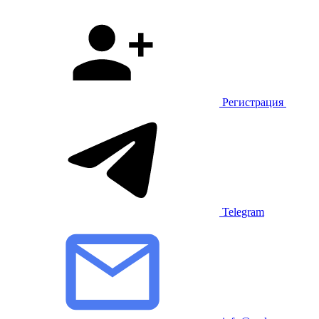
Регистрация
Telegram