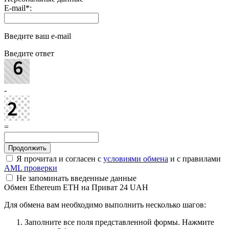
E-mail
*
:
Введите ваш e-mail
Введите ответ
-
=
Я прочитал и согласен с
условиями обмена
и с правилами
AML проверки
Не запоминать введенные данные
Обмен Ethereum ETH на Приват 24 UAH
Для обмена вам необходимо выполнить несколько шагов:
Заполните все поля представленной формы. Нажмите