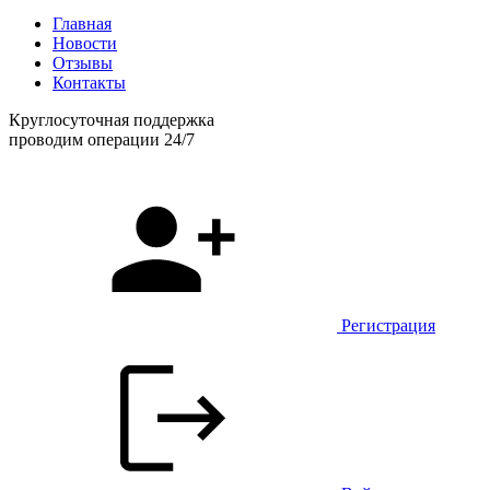
Главная
Новости
Отзывы
Контакты
Круглосуточная поддержка
проводим операции 24/7
Регистрация