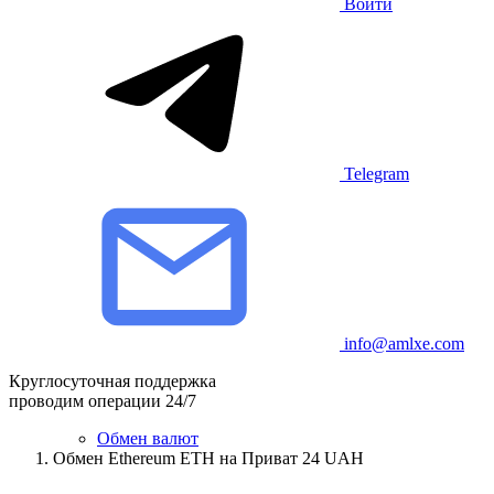
Войти
Telegram
info@amlxe.com
Круглосуточная поддержка
проводим операции 24/7
Обмен валют
Обмен Ethereum ETH на Приват 24 UAH