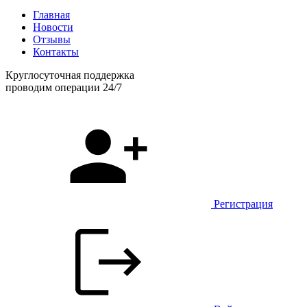
Главная
Новости
Отзывы
Контакты
Круглосуточная поддержка
проводим операции 24/7
Регистрация