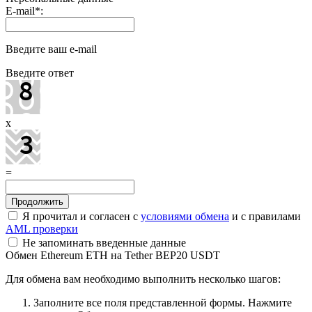
E-mail
*
:
Введите ваш e-mail
Введите ответ
x
=
Я прочитал и согласен с
условиями обмена
и с правилами
AML проверки
Не запоминать введенные данные
Обмен Ethereum ETH на Tether BEP20 USDT
Для обмена вам необходимо выполнить несколько шагов:
Заполните все поля представленной формы. Нажмите