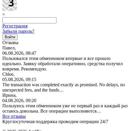
=
Регистрация
Забыли пароль?
Отзывы
Павел,
06.08.2026, 08:47
Пользовался этим обменником впервые и все прошло
идеально. Заявку обработали оперативно, средства получил
вовремя. Рекомендую.
Chloe,
05.08.2026, 09:15
The transaction was completed exactly as promised. No delays, no
unexpected fees, and the funds…
Ирина,
04.08.2026, 09:20
Пользуюсь этим обменником уже не первый раз и каждый раз
остаюсь довольна. Все операции
выполняются…
Все отзывы
Круглосуточная поддержка проводим операции 24/7