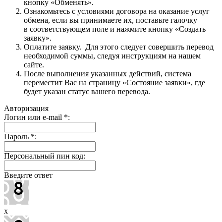
кнопку «Обменять».
Ознакомьтесь с условиями договора на оказание услуг
обмена, если вы принимаете их, поставьте галочку
в соответствующем поле и нажмите кнопку «Создать
заявку».
Оплатите заявку. Для этого следует совершить перевод
необходимой суммы, следуя инструкциям на нашем
сайте.
После выполнения указанных действий, система
переместит Вас на страницу «Состояние заявки», где
будет указан статус вашего перевода.
Авторизация
Логин или e-mail
*
:
Пароль
*
:
Персональный пин код:
Введите ответ
x