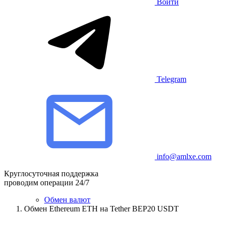
Войти
Telegram
info@amlxe.com
Круглосуточная поддержка
проводим операции 24/7
Обмен валют
Обмен Ethereum ETH на Tether BEP20 USDT