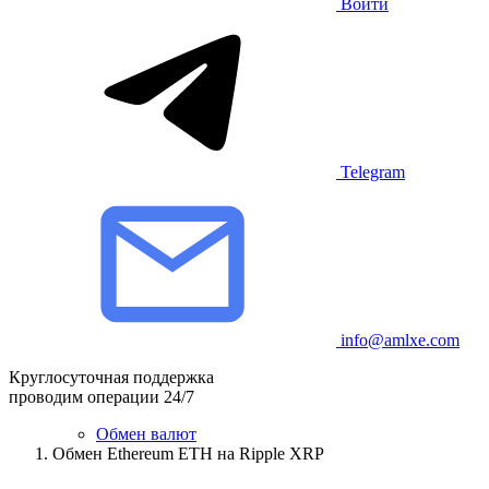
Войти
Telegram
info@amlxe.com
Круглосуточная поддержка
проводим операции 24/7
Обмен валют
Обмен Ethereum ETH на Ripple XRP