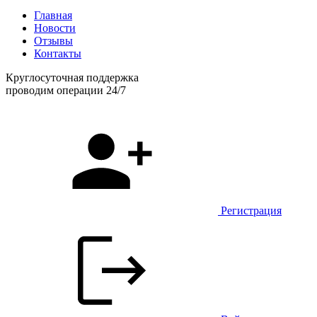
Главная
Новости
Отзывы
Контакты
Круглосуточная поддержка
проводим операции 24/7
Регистрация