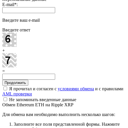
E-mail
*
:
Введите ваш e-mail
Введите ответ
+
=
Я прочитал и согласен с
условиями обмена
и с правилами
AML проверки
Не запоминать введенные данные
Обмен Ethereum ETH на Ripple XRP
Для обмена вам необходимо выполнить несколько шагов:
Заполните все поля представленной формы. Нажмите