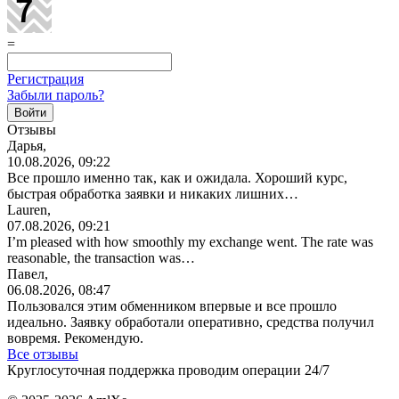
=
Регистрация
Забыли пароль?
Отзывы
Дарья,
10.08.2026, 09:22
Все прошло именно так, как и ожидала. Хороший курс,
быстрая обработка заявки и никаких лишних…
Lauren,
07.08.2026, 09:21
I’m pleased with how smoothly my exchange went. The rate was
reasonable, the transaction was…
Павел,
06.08.2026, 08:47
Пользовался этим обменником впервые и все прошло
идеально. Заявку обработали оперативно, средства получил
вовремя. Рекомендую.
Все отзывы
Круглосуточная поддержка проводим операции 24/7