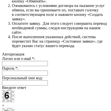
кнопку «Обменять».
Ознакомьтесь с условиями договора на оказание услуг
обмена, если вы принимаете их, поставьте галочку
в соответствующем поле и нажмите кнопку «Создать
заявку».
Оплатите заявку. Для этого следует совершить перевод
необходимой суммы, следуя инструкциям на нашем
сайте.
После выполнения указанных действий, система
переместит Вас на страницу «Состояние заявки», где
будет указан статус вашего перевода.
Авторизация
Логин или e-mail
*
:
Пароль
*
:
Персональный пин код:
Введите ответ
+