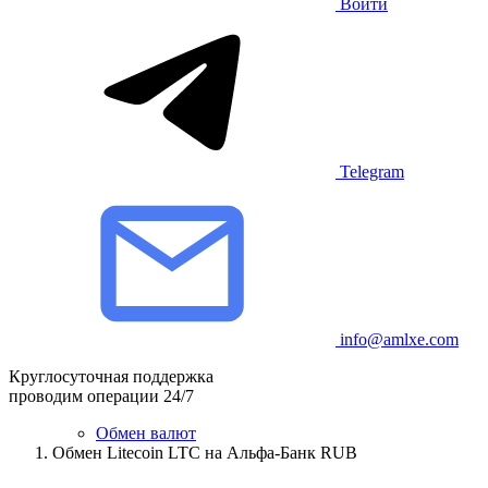
Войти
Telegram
info@amlxe.com
Круглосуточная поддержка
проводим операции 24/7
Обмен валют
Обмен Litecoin LTC на Альфа-Банк RUB