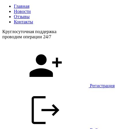
Главная
Новости
Отзывы
Контакты
Круглосуточная поддержка
проводим операции 24/7
Регистрация