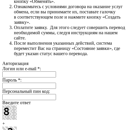
кнопку «Обменять».
Ознакомьтесь с условиями договора на оказание услуг
обмена, если вы принимаете их, поставьте галочку
в соответствующем поле и нажмите кнопку «Создать
заявку».
Оплатите заявку. Для этого следует совершить перевод
необходимой суммы, следуя инструкциям на нашем
сайте.
После выполнения указанных действий, система
переместит Вас на страницу «Состояние заявки», где
будет указан статус вашего перевода.
Авторизация
Логин или e-mail
*
:
Пароль
*
:
Персональный пин код:
Введите ответ
+