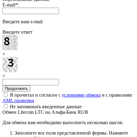
E-mail
*
:
Введите ваш e-mail
Введите ответ
+
=
Я прочитал и согласен с
условиями обмена
и с правилами
AML проверки
Не запоминать введенные данные
Обмен Litecoin LTC на Альфа-Банк RUB
Для обмена вам необходимо выполнить несколько шагов:
Заполните все поля представленной формы. Нажмите