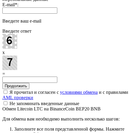
E-mail
*
:
Введите ваш e-mail
Введите ответ
x
=
Я прочитал и согласен с
условиями обмена
и с правилами
AML проверки
Не запоминать введенные данные
Обмен Litecoin LTC на BinanceCoin BEP20 BNB
Для обмена вам необходимо выполнить несколько шагов:
Заполните все поля представленной формы. Нажмите