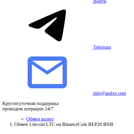
Войти
Telegram
info@amlxe.com
Круглосуточная поддержка
проводим операции 24/7
Обмен валют
Обмен Litecoin LTC на BinanceCoin BEP20 BNB