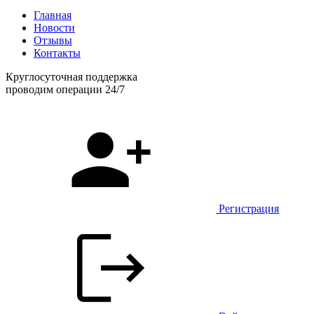
Главная
Новости
Отзывы
Контакты
Круглосуточная поддержка
проводим операции 24/7
Регистрация