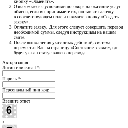
кнопку «Обменять».
Ознакомьтесь с условиями договора на оказание услуг
обмена, если вы принимаете их, поставьте галочку
в соответствующем поле и нажмите кнопку «Создать
заявку».
Оплатите заявку. Для этого следует совершить перевод
необходимой суммы, следуя инструкциям на нашем
сайте.
После выполнения указанных действий, система
переместит Вас на страницу «Состояние заявки», где
будет указан статус вашего перевода.
Авторизация
Логин или e-mail
*
:
Пароль
*
:
Персональный пин код:
Введите ответ
x