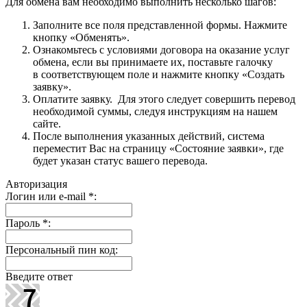
Для обмена вам необходимо выполнить несколько шагов:
Заполните все поля представленной формы. Нажмите
кнопку «Обменять».
Ознакомьтесь с условиями договора на оказание услуг
обмена, если вы принимаете их, поставьте галочку
в соответствующем поле и нажмите кнопку «Создать
заявку».
Оплатите заявку. Для этого следует совершить перевод
необходимой суммы, следуя инструкциям на нашем
сайте.
После выполнения указанных действий, система
переместит Вас на страницу «Состояние заявки», где
будет указан статус вашего перевода.
Авторизация
Логин или e-mail
*
:
Пароль
*
:
Персональный пин код:
Введите ответ