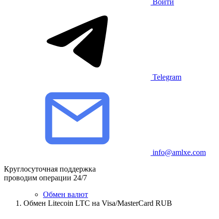
Войти
Telegram
info@amlxe.com
Круглосуточная поддержка
проводим операции 24/7
Обмен валют
Обмен Litecoin LTC на Visa/MasterCard RUB