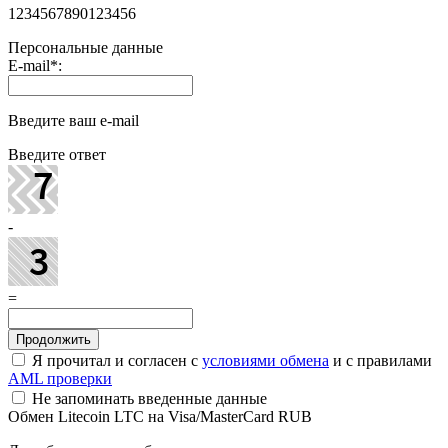
1234567890123456
Персональные данные
E-mail
*
:
Введите ваш e-mail
Введите ответ
-
=
Я прочитал и согласен с
условиями обмена
и с правилами
AML проверки
Не запоминать введенные данные
Обмен Litecoin LTC на Visa/MasterCard RUB