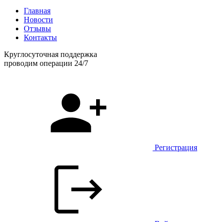
Главная
Новости
Отзывы
Контакты
Круглосуточная поддержка
проводим операции 24/7
Регистрация