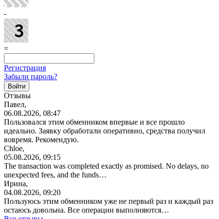
-
=
Регистрация
Забыли пароль?
Отзывы
Павел,
06.08.2026, 08:47
Пользовался этим обменником впервые и все прошло
идеально. Заявку обработали оперативно, средства получил
вовремя. Рекомендую.
Chloe,
05.08.2026, 09:15
The transaction was completed exactly as promised. No delays, no
unexpected fees, and the funds…
Ирина,
04.08.2026, 09:20
Пользуюсь этим обменником уже не первый раз и каждый раз
остаюсь довольна. Все операции
выполняются…
Все отзывы