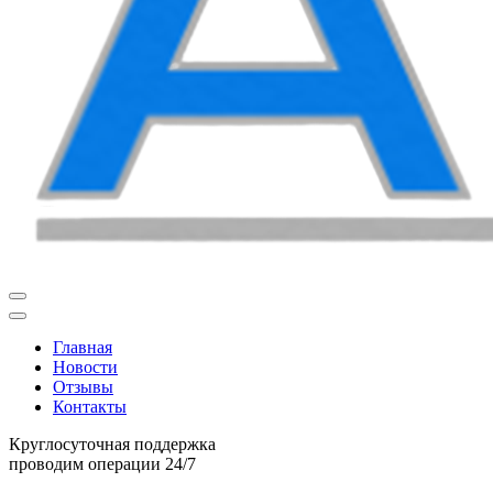
Главная
Новости
Отзывы
Контакты
Круглосуточная поддержка
проводим операции 24/7