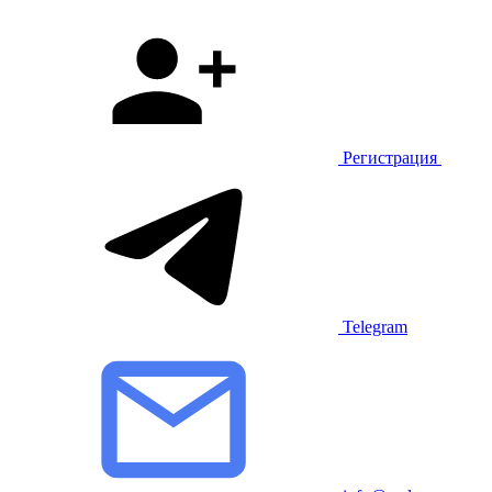
Регистрация
Telegram