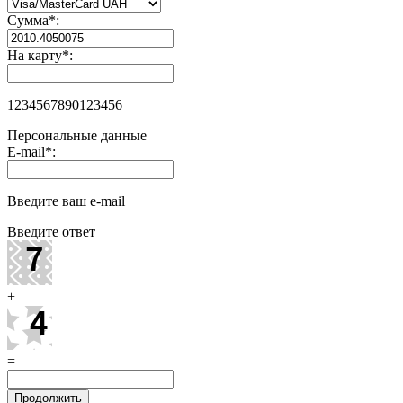
Сумма
*
:
На карту
*
:
1234567890123456
Персональные данные
E-mail
*
:
Введите ваш e-mail
Введите ответ
+
=