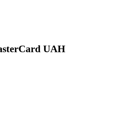
MasterCard UAH