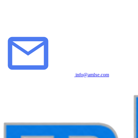
info@amlxe.com