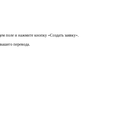
щем поле и нажмите кнопку «Создать заявку».
 вашего перевода.